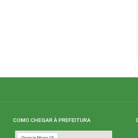
COMO CHEGAR À PREFEITURA