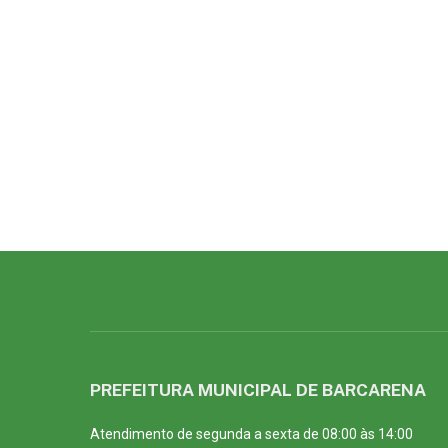
PREFEITURA MUNICIPAL DE BARCARENA
Atendimento de segunda a sexta de 08:00 às 14:00