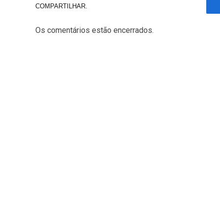
COMPARTILHAR.
Os comentários estão encerrados.