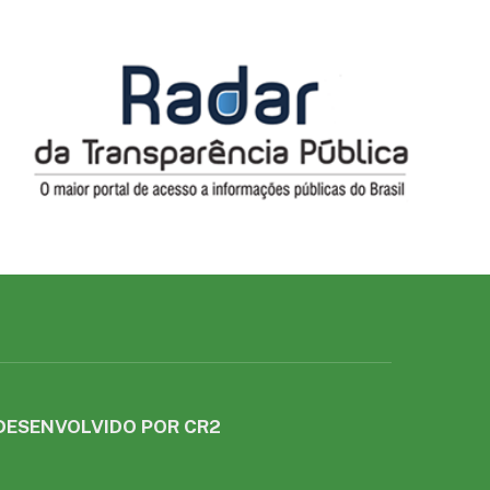
DESENVOLVIDO POR CR2