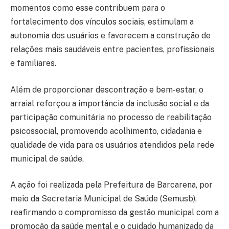
momentos como esse contribuem para o
fortalecimento dos vínculos sociais, estimulam a
autonomia dos usuários e favorecem a construção de
relações mais saudáveis entre pacientes, profissionais
e familiares.
Além de proporcionar descontração e bem-estar, o
arraial reforçou a importância da inclusão social e da
participação comunitária no processo de reabilitação
psicossocial, promovendo acolhimento, cidadania e
qualidade de vida para os usuários atendidos pela rede
municipal de saúde.
A ação foi realizada pela Prefeitura de Barcarena, por
meio da Secretaria Municipal de Saúde (Semusb),
reafirmando o compromisso da gestão municipal com a
promoção da saúde mental e o cuidado humanizado da