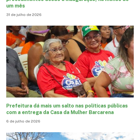
um mês
31 de julho de 2026
Prefeitura dá mais um salto nas políticas públicas
com a entrega da Casa da Mulher Barcarena
6 de julho de 2026