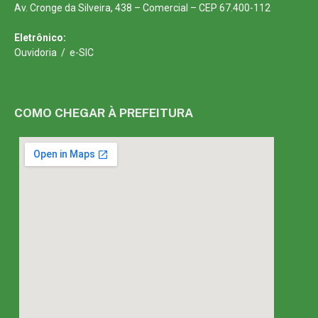
Av. Cronge da Silveira, 438 – Comercial – CEP 67.400-112
Eletrônico:
Ouvidoria
/
e-SIC
COMO CHEGAR À PREFEITURA