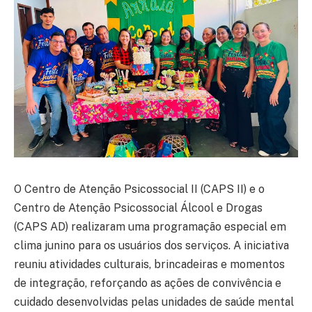
O Centro de Atenção Psicossocial II (CAPS II) e o
Centro de Atenção Psicossocial Álcool e Drogas
(CAPS AD) realizaram uma programação especial em
clima junino para os usuários dos serviços. A iniciativa
reuniu atividades culturais, brincadeiras e momentos
de integração, reforçando as ações de convivência e
cuidado desenvolvidas pelas unidades de saúde mental