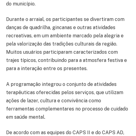
do município.
Durante o arraial, os participantes se divertiram com
danças de quadrilha, gincanas e outras atividades
recreativas, em um ambiente marcado pela alegria e
pela valorização das tradições culturais da região.
Muitos usuários participaram caracterizados com
trajes típicos, contribuindo para a atmosfera festiva e
para a interação entre os presentes.
A programação integrou o conjunto de atividades
terapêuticas oferecidas pelos serviços, que utilizam
ações de lazer, cultura e convivência como
ferramentas complementares no processo de cuidado
em saúde mental.
De acordo com as equipes do CAPS II e do CAPS AD,