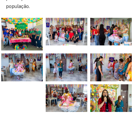
população.