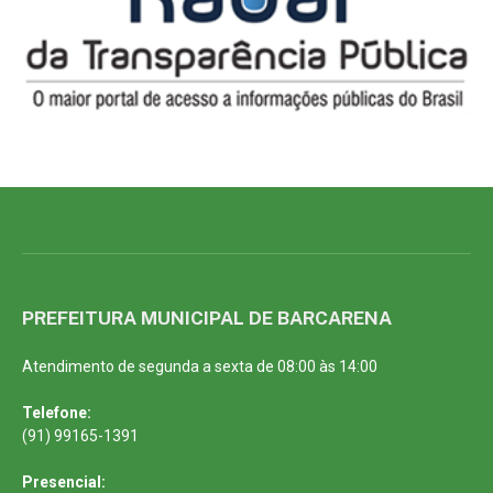
PREFEITURA MUNICIPAL DE BARCARENA
Atendimento de segunda a sexta de 08:00 às 14:00
Telefone:
(91) 99165-1391
Presencial: