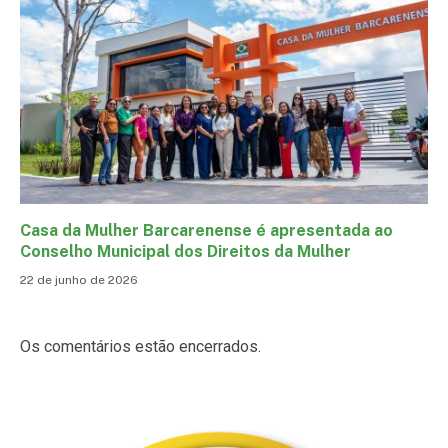
Casa da Mulher Barcarenense é apresentada ao
Conselho Municipal dos Direitos da Mulher
22 de junho de 2026
Os comentários estão encerrados.