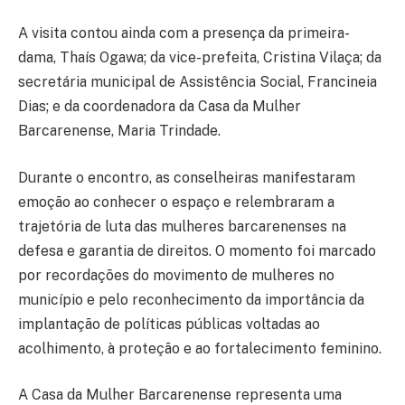
A visita contou ainda com a presença da primeira-
dama, Thaís Ogawa; da vice-prefeita, Cristina Vilaça; da
secretária municipal de Assistência Social, Francineia
Dias; e da coordenadora da Casa da Mulher
Barcarenense, Maria Trindade.
Durante o encontro, as conselheiras manifestaram
emoção ao conhecer o espaço e relembraram a
trajetória de luta das mulheres barcarenenses na
defesa e garantia de direitos. O momento foi marcado
por recordações do movimento de mulheres no
município e pelo reconhecimento da importância da
implantação de políticas públicas voltadas ao
acolhimento, à proteção e ao fortalecimento feminino.
A Casa da Mulher Barcarenense representa uma