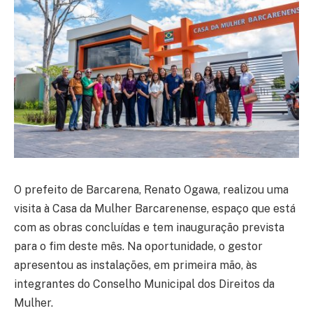
O prefeito de Barcarena, Renato Ogawa, realizou uma
visita à Casa da Mulher Barcarenense, espaço que está
com as obras concluídas e tem inauguração prevista
para o fim deste mês. Na oportunidade, o gestor
apresentou as instalações, em primeira mão, às
integrantes do Conselho Municipal dos Direitos da
Mulher.