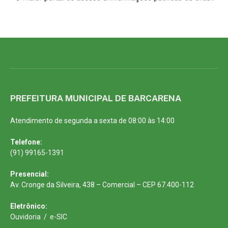
PREFEITURA MUNICIPAL DE BARCARENA
Atendimento de segunda a sexta de 08:00 às 14:00
Telefone:
(91) 99165-1391
Presencial:
Av. Cronge da Silveira, 438 – Comercial – CEP 67.400-112
Eletrônico:
Ouvidoria
/
e-SIC