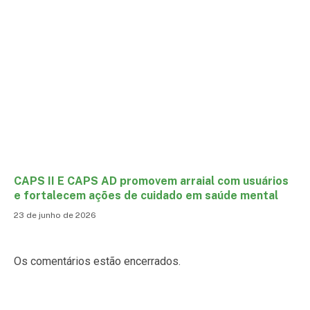
CAPS II E CAPS AD promovem arraial com usuários
e fortalecem ações de cuidado em saúde mental
23 de junho de 2026
Os comentários estão encerrados.