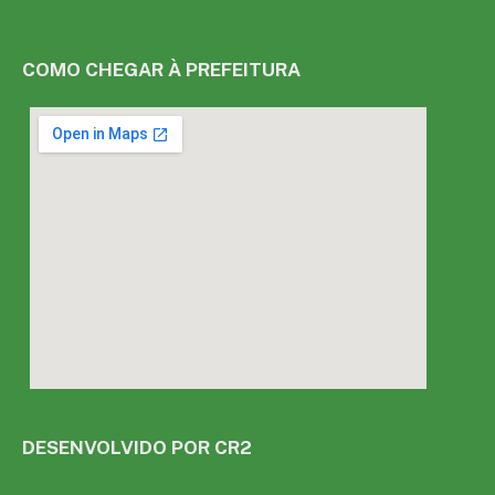
COMO CHEGAR À PREFEITURA
DESENVOLVIDO POR CR2