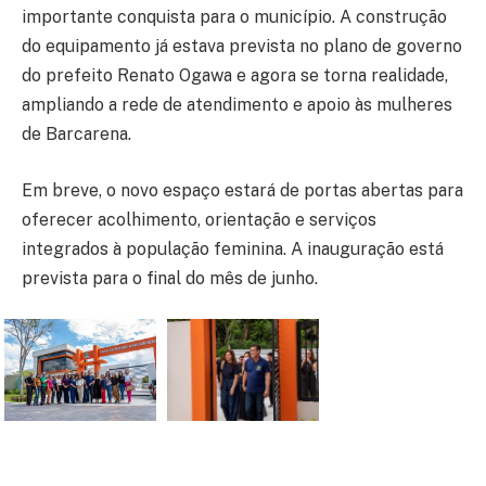
importante conquista para o município. A construção
do equipamento já estava prevista no plano de governo
do prefeito Renato Ogawa e agora se torna realidade,
ampliando a rede de atendimento e apoio às mulheres
de Barcarena.
Em breve, o novo espaço estará de portas abertas para
oferecer acolhimento, orientação e serviços
integrados à população feminina. A inauguração está
prevista para o final do mês de junho.