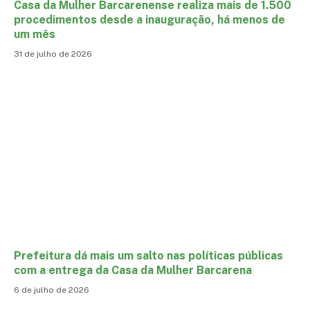
Casa da Mulher Barcarenense realiza mais de 1.500
procedimentos desde a inauguração, há menos de
um mês
31 de julho de 2026
Prefeitura dá mais um salto nas políticas públicas
com a entrega da Casa da Mulher Barcarena
6 de julho de 2026