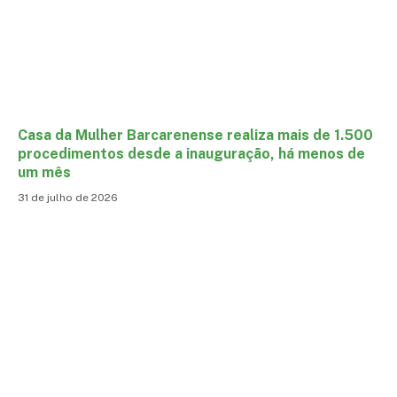
Casa da Mulher Barcarenense realiza mais de 1.500
procedimentos desde a inauguração, há menos de
um mês
31 de julho de 2026