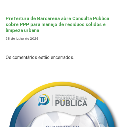
Prefeitura de Barcarena abre Consulta Pública
sobre PPP para manejo de resíduos sólidos e
limpeza urbana
28 de julho de 2026
Os comentários estão encerrados.