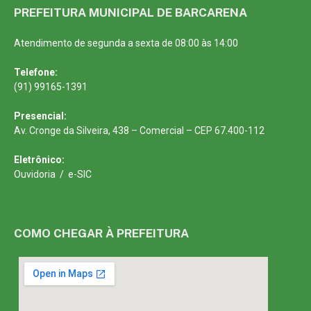
PREFEITURA MUNICIPAL DE BARCARENA
Atendimento de segunda a sexta de 08:00 às 14:00
Telefone:
(91) 99165-1391
Presencial:
Av. Cronge da Silveira, 438 – Comercial – CEP 67.400-112
Eletrônico:
Ouvidoria
/
e-SIC
COMO CHEGAR À PREFEITURA