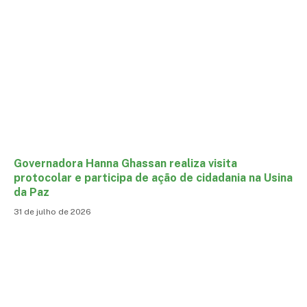
Governadora Hanna Ghassan realiza visita
protocolar e participa de ação de cidadania na Usina
da Paz
31 de julho de 2026