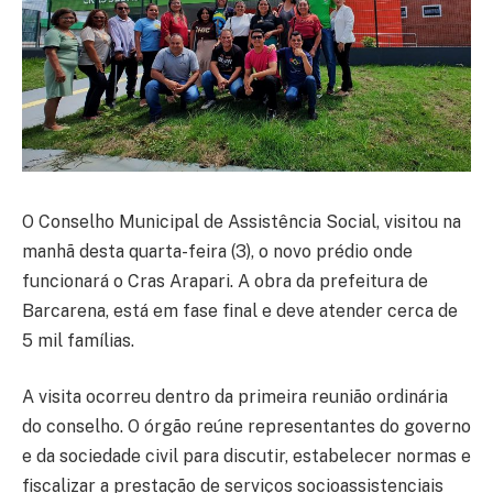
O Conselho Municipal de Assistência Social, visitou na
manhã desta quarta-feira (3), o novo prédio onde
funcionará o Cras Arapari. A obra da prefeitura de
Barcarena, está em fase final e deve atender cerca de
5 mil famílias.
A visita ocorreu dentro da primeira reunião ordinária
do conselho. O órgão reúne representantes do governo
e da sociedade civil para discutir, estabelecer normas e
fiscalizar a prestação de serviços socioassistenciais