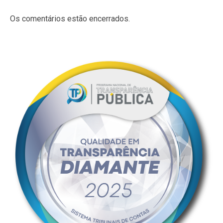
Os comentários estão encerrados.