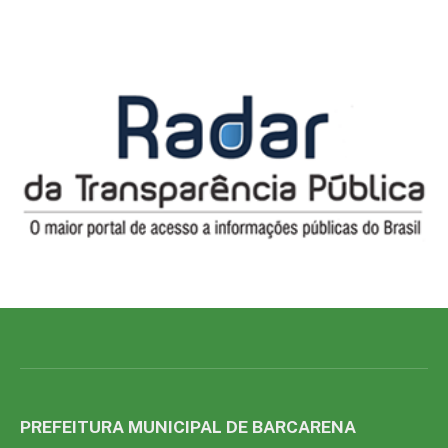
PREFEITURA MUNICIPAL DE BARCARENA