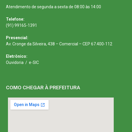
Atendimento de segunda a sexta de 08:00 às 14:00
Telefone:
(91) 99165-1391
Presencial:
Av. Cronge da Silveira, 438 – Comercial – CEP 67.400-112
Eletrônico:
Ouvidoria
/
e-SIC
COMO CHEGAR À PREFEITURA