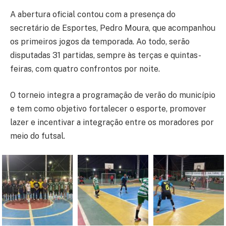
A abertura oficial contou com a presença do
secretário de Esportes, Pedro Moura, que acompanhou
os primeiros jogos da temporada. Ao todo, serão
disputadas 31 partidas, sempre às terças e quintas-
feiras, com quatro confrontos por noite.
O torneio integra a programação de verão do município
e tem como objetivo fortalecer o esporte, promover
lazer e incentivar a integração entre os moradores por
meio do futsal.