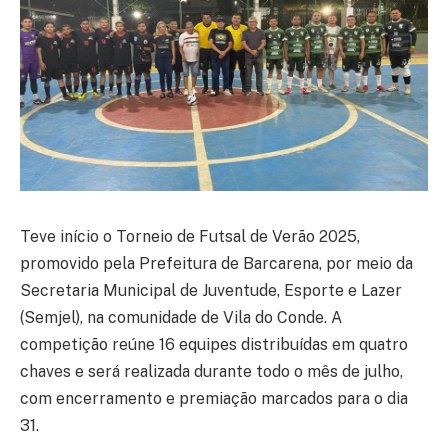
Teve início o Torneio de Futsal de Verão 2025,
promovido pela Prefeitura de Barcarena, por meio da
Secretaria Municipal de Juventude, Esporte e Lazer
(Semjel), na comunidade de Vila do Conde. A
competição reúne 16 equipes distribuídas em quatro
chaves e será realizada durante todo o mês de julho,
com encerramento e premiação marcados para o dia
31.