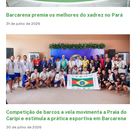
Barcarena premia os melhores do xadrez no Pará
31 de julho de 2026
Competição de barcos a vela movimenta a Praia do
Caripi e estimula a prática esportiva em Barcarena
30 de julho de 2026