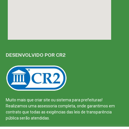
DESENVOLVIDO POR CR2
Muito mais que
criar site
ou
sistema para prefeituras
!
Realizamos uma
assessoria
completa, onde garantimos em
contrato que todas as exigências das
leis de transparência
pública
serão atendidas.