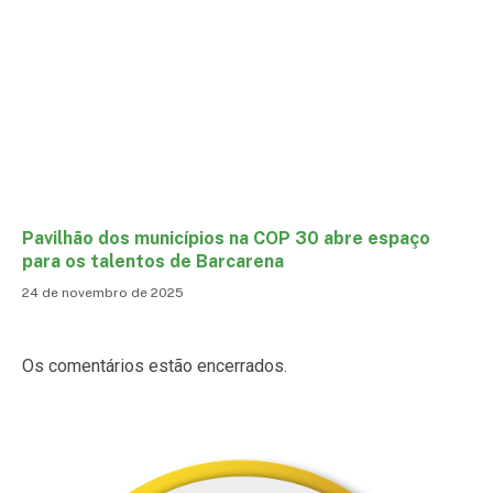
Pavilhão dos municípios na COP 30 abre espaço
para os talentos de Barcarena
24 de novembro de 2025
Os comentários estão encerrados.