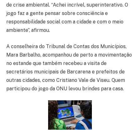
de crise ambiental. “Achei incrível, superinterativo. O
jogo faz a gente pensar sobre consciência e
responsabilidade social com a cidade e com o meio
ambiente”, afirmou.
A conselheira do Tribunal de Contas dos Municípios,
Mara Barbalho, acompanhou de perto a movimentação
no estande que também recebeu a visita de
secretários municipais de Barcarena e prefeitos de
outras cidades, como Cristiano Vale de Viseu. Quem
participou do jogo da ONU levou brindes para casa.