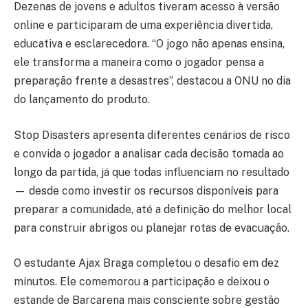
Dezenas de jovens e adultos tiveram acesso à versão
online e participaram de uma experiência divertida,
educativa e esclarecedora. “O jogo não apenas ensina,
ele transforma a maneira como o jogador pensa a
preparação frente a desastres”, destacou a ONU no dia
do lançamento do produto.
Stop Disasters apresenta diferentes cenários de risco
e convida o jogador a analisar cada decisão tomada ao
longo da partida, já que todas influenciam no resultado
— desde como investir os recursos disponíveis para
preparar a comunidade, até a definição do melhor local
para construir abrigos ou planejar rotas de evacuação.
O estudante Ajax Braga completou o desafio em dez
minutos. Ele comemorou a participação e deixou o
estande de Barcarena mais consciente sobre gestão