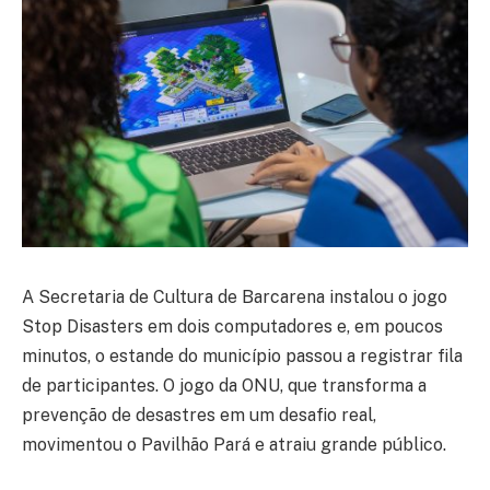
A Secretaria de Cultura de Barcarena instalou o jogo
Stop Disasters em dois computadores e, em poucos
minutos, o estande do município passou a registrar fila
de participantes. O jogo da ONU, que transforma a
prevenção de desastres em um desafio real,
movimentou o Pavilhão Pará e atraiu grande público.