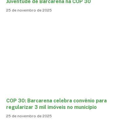
Juventude de Barcarena na COP 30
25 de novembro de 2025
COP 30: Barcarena celebra convênio para
regularizar 3 mil imóveis no município
25 de novembro de 2025