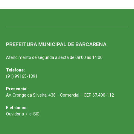
PREFEITURA MUNICIPAL DE BARCARENA
Atendimento de segunda a sexta de 08:00 às 14:00
Telefone:
(91) 99165-1391
Presencial:
Av. Cronge da Silveira, 438 – Comercial – CEP 67.400-112
Eletrônico:
Ouvidoria
/
e-SIC