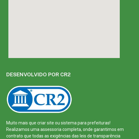
DESENVOLVIDO POR CR2
Muito mais que
criar site
ou
sistema para prefeituras
!
Realizamos uma
assessoria
completa, onde garantimos em
contrato que todas as exigências das
leis de transparência