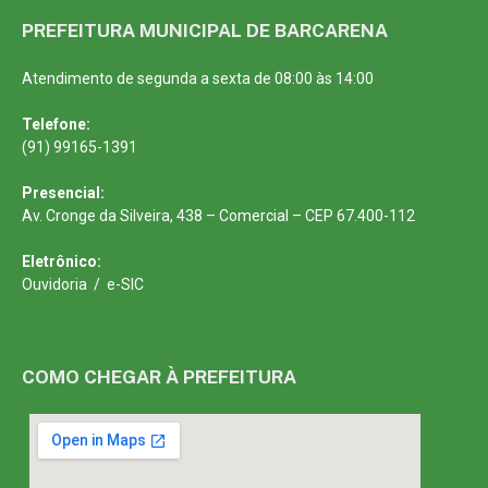
PREFEITURA MUNICIPAL DE BARCARENA
Atendimento de segunda a sexta de 08:00 às 14:00
Telefone:
(91) 99165-1391
Presencial:
Av. Cronge da Silveira, 438 – Comercial – CEP 67.400-112
Eletrônico:
Ouvidoria
/
e-SIC
COMO CHEGAR À PREFEITURA