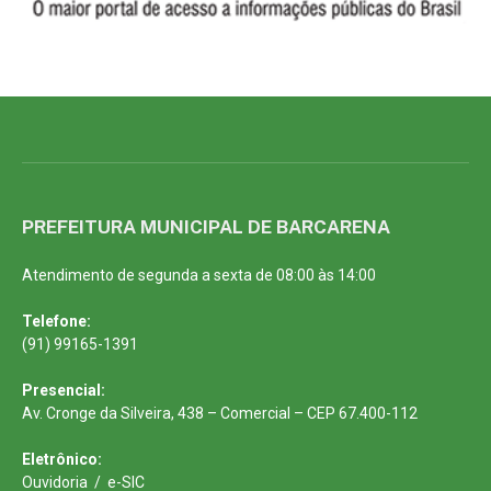
PREFEITURA MUNICIPAL DE BARCARENA
Atendimento de segunda a sexta de 08:00 às 14:00
Telefone:
(91) 99165-1391
Presencial:
Av. Cronge da Silveira, 438 – Comercial – CEP 67.400-112
Eletrônico:
Ouvidoria
/
e-SIC