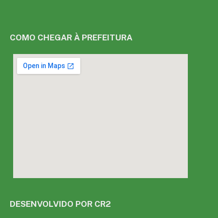
COMO CHEGAR À PREFEITURA
DESENVOLVIDO POR CR2