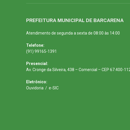
PREFEITURA MUNICIPAL DE BARCARENA
Atendimento de segunda a sexta de 08:00 às 14:00
Telefone:
(91) 99165-1391
Presencial:
Av. Cronge da Silveira, 438 – Comercial – CEP 67.400-11
Eletrônico:
Ouvidoria
/
e-SIC