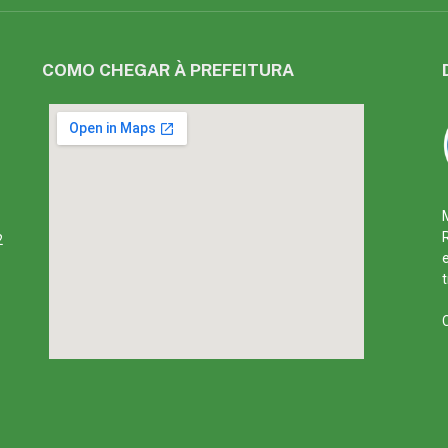
COMO CHEGAR À PREFEITURA
2