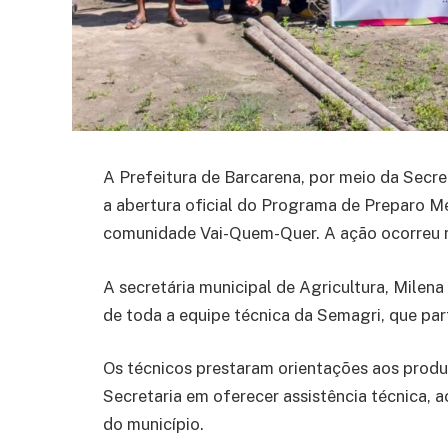
A Prefeitura de Barcarena, por meio da Secret
a abertura oficial do Programa de Preparo 
comunidade Vai-Quem-Quer. A ação ocorreu n
A secretária municipal de Agricultura, Milena
de toda a equipe técnica da Semagri, que pa
Os técnicos prestaram orientações aos produ
Secretaria em oferecer assistência técnica, 
do município.