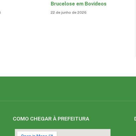
Brucelose em Bovídeos
6
22 de junho de 2026
COMO CHEGAR À PREFEITURA