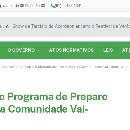
. a sex. de 08:00 às 14:00
(91) 99165-1391
ÍCIA:
O GOVERNO
ATOS NORMATIVOS
LEIS
AT
o Programa de Preparo Mecanizado de Áreas na Comunidade Vai-Quem-Quer
do Programa de Preparo
na Comunidade Vai-