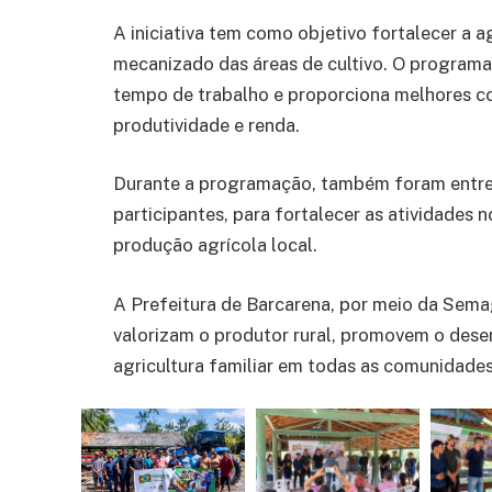
A iniciativa tem como objetivo fortalecer a a
mecanizado das áreas de cultivo. O program
tempo de trabalho e proporciona melhores c
produtividade e renda.
Durante a programação, também foram entreg
participantes, para fortalecer as atividades
produção agrícola local.
A Prefeitura de Barcarena, por meio da Semag
valorizam o produtor rural, promovem o dese
agricultura familiar em todas as comunidades