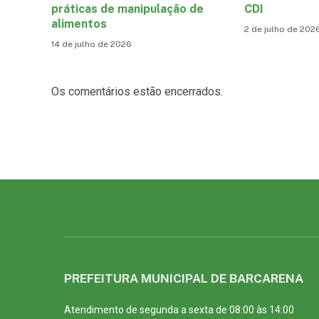
práticas de manipulação de
CDI
alimentos
2 de julho de 202
14 de julho de 2026
Os comentários estão encerrados.
PREFEITURA MUNICIPAL DE BARCARENA
Atendimento de segunda a sexta de 08:00 às 14:00