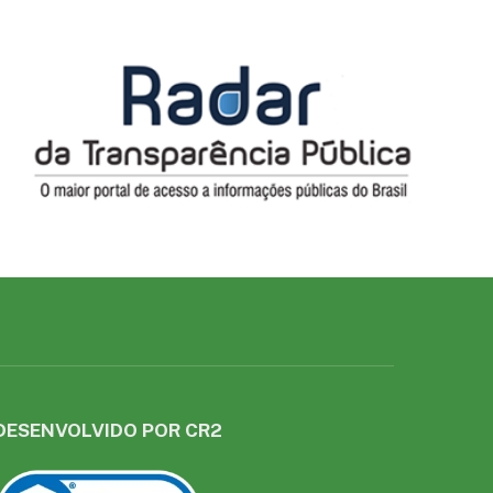
DESENVOLVIDO POR CR2