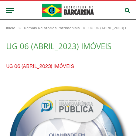
»
»
Início
Demais Relatórios Patrimoniais
UG 06 (ABRIL_2023) IMÓVEIS
UG 06 (ABRIL_2023) IMÓVEIS
UG 06 (ABRIL_2023) IMÓVEIS