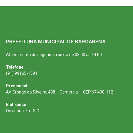
PREFEITURA MUNICIPAL DE BARCARENA
Atendimento de segunda a sexta de 08:00 às 14:00
Telefone:
(91) 99165-1391
Presencial:
Av. Cronge da Silveira, 438 – Comercial – CEP 67.400-112
Eletrônico:
Ouvidoria
/
e-SIC