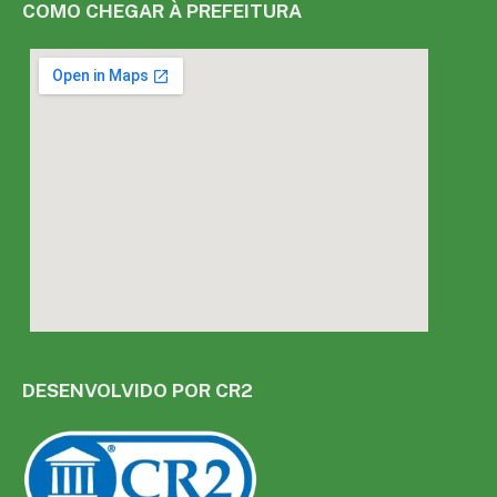
COMO CHEGAR À PREFEITURA
DESENVOLVIDO POR CR2