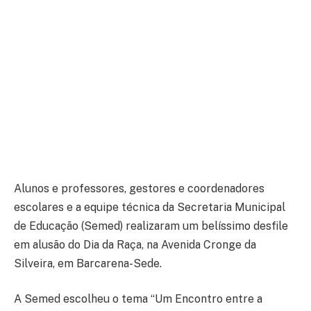
Alunos e professores, gestores e coordenadores
escolares e a equipe técnica da Secretaria Municipal
de Educação (Semed) realizaram um belíssimo desfile
em alusão do Dia da Raça, na Avenida Cronge da
Silveira, em Barcarena-Sede.
A Semed escolheu o tema “Um Encontro entre a