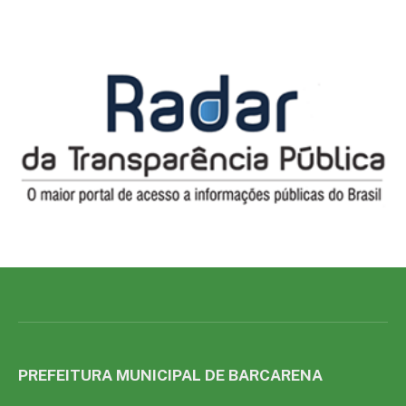
PREFEITURA MUNICIPAL DE BARCARENA