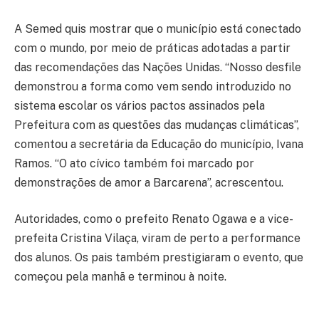
A Semed quis mostrar que o município está conectado
com o mundo, por meio de práticas adotadas a partir
das recomendações das Nações Unidas. “Nosso desfile
demonstrou a forma como vem sendo introduzido no
sistema escolar os vários pactos assinados pela
Prefeitura com as questões das mudanças climáticas”,
comentou a secretária da Educação do município, Ivana
Ramos. “O ato cívico também foi marcado por
demonstrações de amor a Barcarena”, acrescentou.
Autoridades, como o prefeito Renato Ogawa e a vice-
prefeita Cristina Vilaça, viram de perto a performance
dos alunos. Os pais também prestigiaram o evento, que
começou pela manhã e terminou à noite.