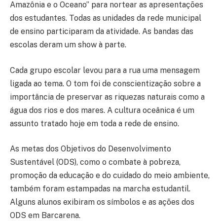
Amazônia e o Oceano” para nortear as apresentações
dos estudantes. Todas as unidades da rede municipal
de ensino participaram da atividade. As bandas das
escolas deram um show à parte.
Cada grupo escolar levou para a rua uma mensagem
ligada ao tema. O tom foi de conscientização sobre a
importância de preservar as riquezas naturais como a
água dos rios e dos mares. A cultura oceânica é um
assunto tratado hoje em toda a rede de ensino.
As metas dos Objetivos do Desenvolvimento
Sustentável (ODS), como o combate à pobreza,
promoção da educação e do cuidado do meio ambiente,
também foram estampadas na marcha estudantil.
Alguns alunos exibiram os símbolos e as ações dos
ODS em Barcarena.