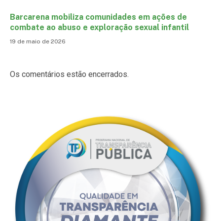
Barcarena mobiliza comunidades em ações de
combate ao abuso e exploração sexual infantil
19 de maio de 2026
Os comentários estão encerrados.