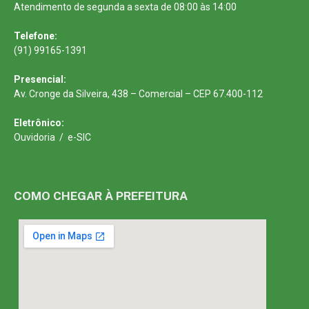
Atendimento de segunda a sexta de 08:00 às 14:00
Telefone:
(91) 99165-1391
Presencial:
Av. Cronge da Silveira, 438 – Comercial – CEP 67.400-112
Eletrônico:
Ouvidoria
/
e-SIC
COMO CHEGAR À PREFEITURA