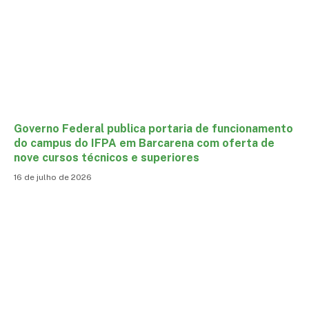
Governo Federal publica portaria de funcionamento
do campus do IFPA em Barcarena com oferta de
nove cursos técnicos e superiores
16 de julho de 2026