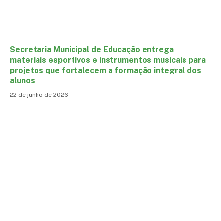
Secretaria Municipal de Educação entrega
materiais esportivos e instrumentos musicais para
projetos que fortalecem a formação integral dos
alunos
22 de junho de 2026