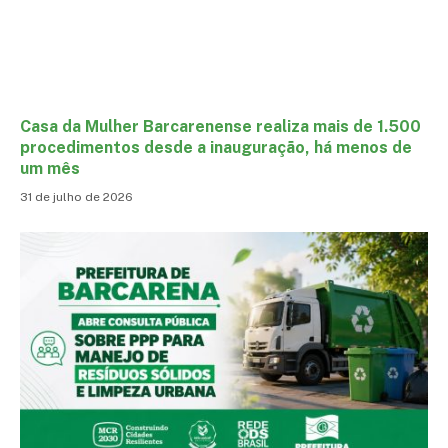
Casa da Mulher Barcarenense realiza mais de 1.500
procedimentos desde a inauguração, há menos de
um mês
31 de julho de 2026