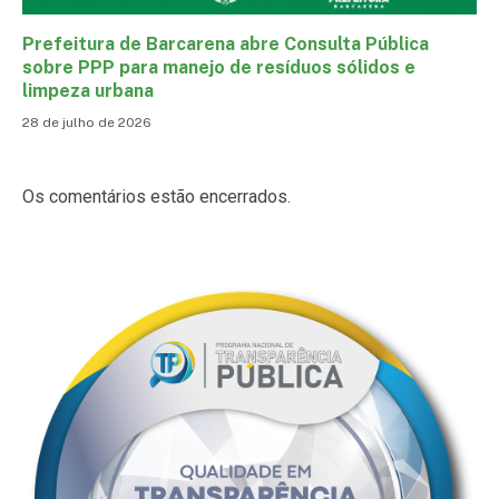
Prefeitura de Barcarena abre Consulta Pública
sobre PPP para manejo de resíduos sólidos e
limpeza urbana
28 de julho de 2026
Os comentários estão encerrados.