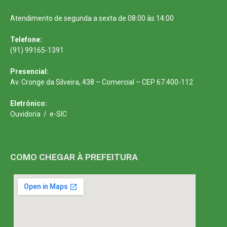
Atendimento de segunda a sexta de 08:00 às 14:00
Telefone:
(91) 99165-1391
Presencial:
Av. Cronge da Silveira, 438 – Comercial – CEP 67.400-112
Eletrônico:
Ouvidoria
/
e-SIC
COMO CHEGAR À PREFEITURA