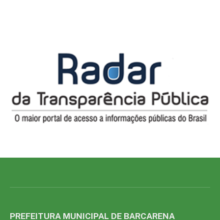
PREFEITURA MUNICIPAL DE BARCARENA