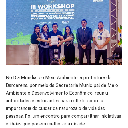
No Dia Mundial do Meio Ambiente, a prefeitura de
Barcarena, por meio da Secretaria Municipal de Meio
Ambiente e Desenvolvimento Econômico, reuniu
autoridades e estudantes para refletir sobre a
importância de cuidar da natureza e da vida das
pessoas. Foi um encontro para compartilhar iniciativas
e ideias que podem melhorar a cidade.