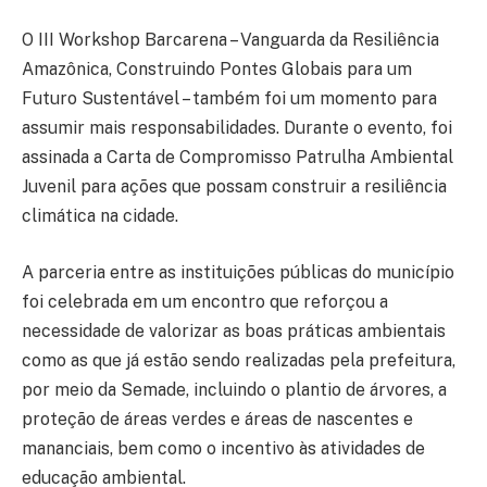
O III Workshop Barcarena – Vanguarda da Resiliência
Amazônica, Construindo Pontes Globais para um
Futuro Sustentável – também foi um momento para
assumir mais responsabilidades. Durante o evento, foi
assinada a Carta de Compromisso Patrulha Ambiental
Juvenil para ações que possam construir a resiliência
climática na cidade.
A parceria entre as instituições públicas do município
foi celebrada em um encontro que reforçou a
necessidade de valorizar as boas práticas ambientais
como as que já estão sendo realizadas pela prefeitura,
por meio da Semade, incluindo o plantio de árvores, a
proteção de áreas verdes e áreas de nascentes e
mananciais, bem como o incentivo às atividades de
educação ambiental.