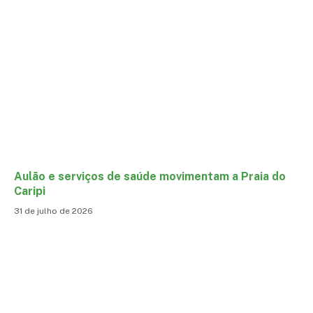
Aulão e serviços de saúde movimentam a Praia do
Caripi
31 de julho de 2026