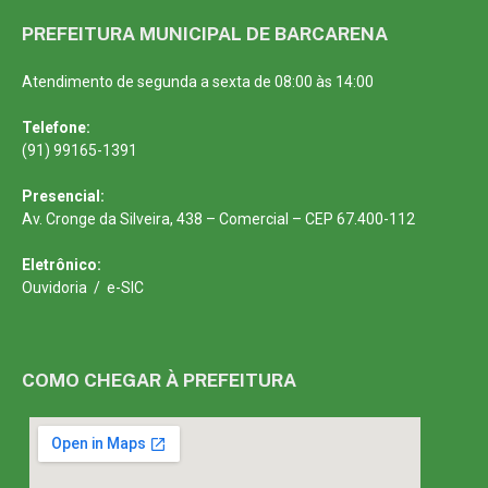
PREFEITURA MUNICIPAL DE BARCARENA
Atendimento de segunda a sexta de 08:00 às 14:00
Telefone:
(91) 99165-1391
Presencial:
Av. Cronge da Silveira, 438 – Comercial – CEP 67.400-112
Eletrônico:
Ouvidoria
/
e-SIC
COMO CHEGAR À PREFEITURA