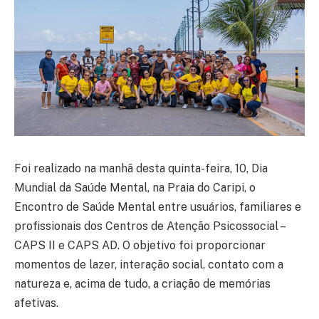
Foi realizado na manhã desta quinta-feira, 10, Dia
Mundial da Saúde Mental, na Praia do Caripi, o
Encontro de Saúde Mental entre usuários, familiares e
profissionais dos Centros de Atenção Psicossocial –
CAPS II e CAPS AD. O objetivo foi proporcionar
momentos de lazer, interação social, contato com a
natureza e, acima de tudo, a criação de memórias
afetivas.