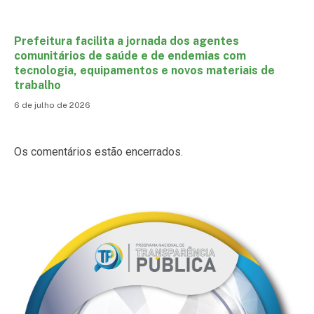
Prefeitura facilita a jornada dos agentes
comunitários de saúde e de endemias com
tecnologia, equipamentos e novos materiais de
trabalho
6 de julho de 2026
Os comentários estão encerrados.