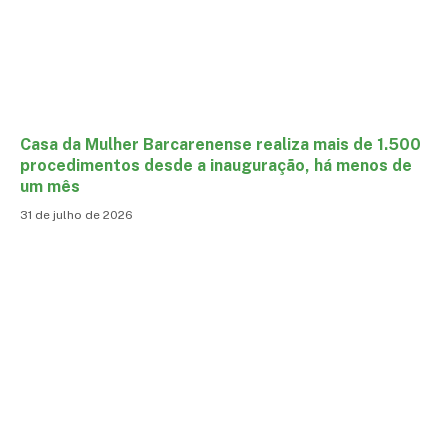
Casa da Mulher Barcarenense realiza mais de 1.500
procedimentos desde a inauguração, há menos de
um mês
31 de julho de 2026