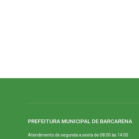
PREFEITURA MUNICIPAL DE BARCARENA
Atendimento de segunda a sexta de 08:00 às 14:00