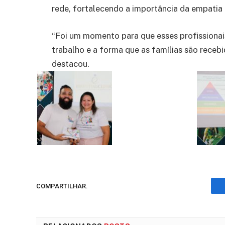
rede, fortalecendo a importância da empatia
“Foi um momento para que esses profissionai
trabalho e a forma que as famílias são recebi
destacou.
COMPARTILHAR.