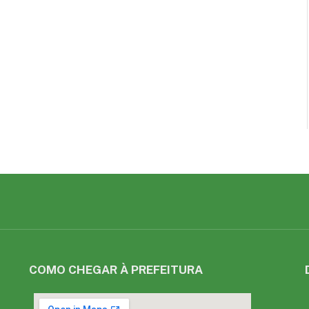
COMO CHEGAR À PREFEITURA