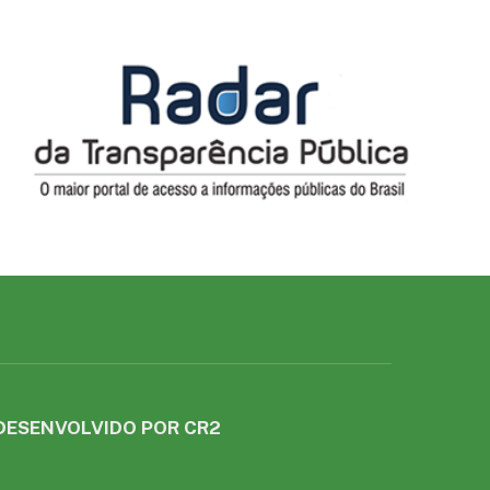
DESENVOLVIDO POR CR2