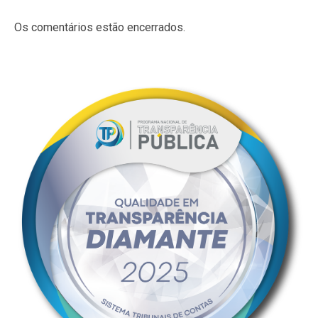
Os comentários estão encerrados.