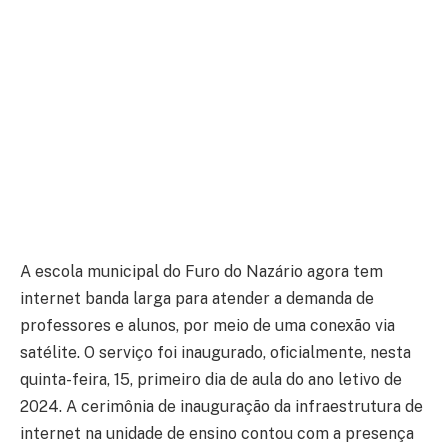
A escola municipal do Furo do Nazário agora tem
internet banda larga para atender a demanda de
professores e alunos, por meio de uma conexão via
satélite. O serviço foi inaugurado, oficialmente, nesta
quinta-feira, 15, primeiro dia de aula do ano letivo de
2024. A cerimônia de inauguração da infraestrutura de
internet na unidade de ensino contou com a presença