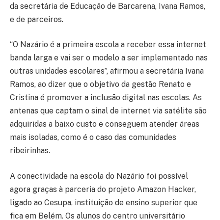
da secretária de Educação de Barcarena, Ivana Ramos,
e de parceiros.
“O Nazário é a primeira escola a receber essa internet
banda larga e vai ser o modelo a ser implementado nas
outras unidades escolares”, afirmou a secretária Ivana
Ramos, ao dizer que o objetivo da gestão Renato e
Cristina é promover a inclusão digital nas escolas. As
antenas que captam o sinal de internet via satélite são
adquiridas a baixo custo e conseguem atender áreas
mais isoladas, como é o caso das comunidades
ribeirinhas.
A conectividade na escola do Nazário foi possível
agora graças à parceria do projeto Amazon Hacker,
ligado ao Cesupa, instituição de ensino superior que
fica em Belém. Os alunos do centro universitário