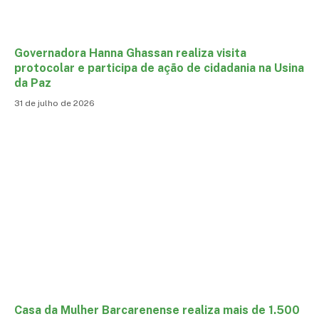
Governadora Hanna Ghassan realiza visita
protocolar e participa de ação de cidadania na Usina
da Paz
31 de julho de 2026
Casa da Mulher Barcarenense realiza mais de 1.500