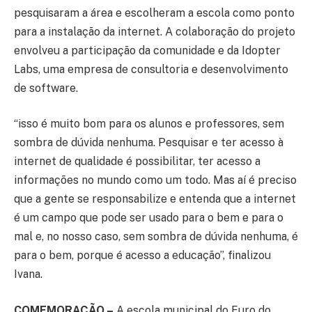
pesquisaram a área e escolheram a escola como ponto
para a instalação da internet. A colaboração do projeto
envolveu a participação da comunidade e da Idopter
Labs, uma empresa de consultoria e desenvolvimento
de software.
“isso é muito bom para os alunos e professores, sem
sombra de dúvida nenhuma. Pesquisar e ter acesso à
internet de qualidade é possibilitar, ter acesso a
informações no mundo como um todo. Mas aí é preciso
que a gente se responsabilize e entenda que a internet
é um campo que pode ser usado para o bem e para o
mal e, no nosso caso, sem sombra de dúvida nenhuma, é
para o bem, porque é acesso a educação”, finalizou
Ivana.
COMEMORAÇÃO –
A escola municipal do Furo do