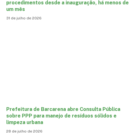
procedimentos desde a inauguração, há menos de
um mês
31 de julho de 2026
Prefeitura de Barcarena abre Consulta Pública
sobre PPP para manejo de resíduos sólidos e
limpeza urbana
28 de julho de 2026