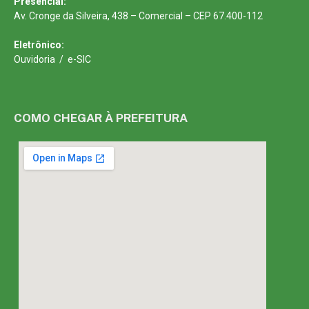
Presencial:
Av. Cronge da Silveira, 438 – Comercial – CEP 67.400-112
Eletrônico:
Ouvidoria
/
e-SIC
COMO CHEGAR À PREFEITURA