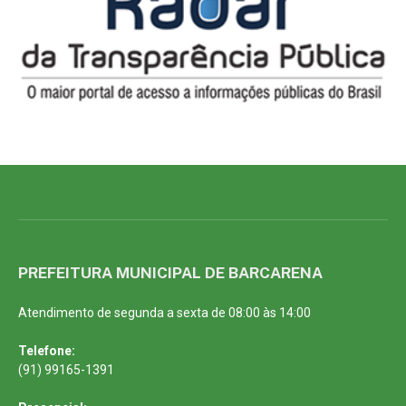
PREFEITURA MUNICIPAL DE BARCARENA
Atendimento de segunda a sexta de 08:00 às 14:00
Telefone:
(91) 99165-1391