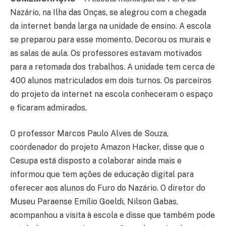
Nazário, na Ilha das Onças, se alegrou com a chegada
da internet banda larga na unidade de ensino. A escola
se preparou para esse momento. Decorou os murais e
as salas de aula. Os professores estavam motivados
para a retomada dos trabalhos. A unidade tem cerca de
400 alunos matriculados em dois turnos. Os parceiros
do projeto da internet na escola conheceram o espaço
e ficaram admirados.
O professor Marcos Paulo Alves de Souza,
coordenador do projeto Amazon Hacker, disse que o
Cesupa está disposto a colaborar ainda mais e
informou que tem ações de educação digital para
oferecer aos alunos do Furo do Nazário. O diretor do
Museu Paraense Emílio Goeldi, Nilson Gabas,
acompanhou a visita à escola e disse que também pode