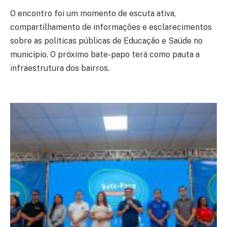
O encontro foi um momento de escuta ativa,
compartilhamento de informações e esclarecimentos
sobre as políticas públicas de Educação e Saúde no
município. O próximo bate-papo terá como pauta a
infraestrutura dos bairros.