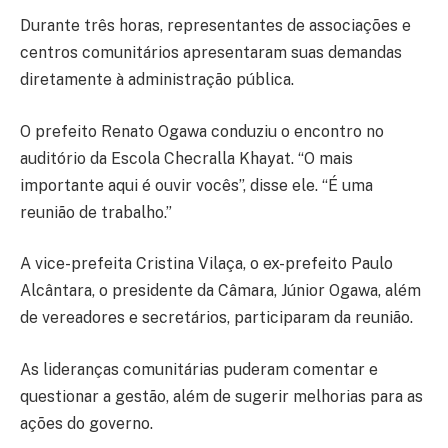
Durante três horas, representantes de associações e
centros comunitários apresentaram suas demandas
diretamente à administração pública.
O prefeito Renato Ogawa conduziu o encontro no
auditório da Escola Checralla Khayat. “O mais
importante aqui é ouvir vocês”, disse ele. “É uma
reunião de trabalho.”
A vice-prefeita Cristina Vilaça, o ex-prefeito Paulo
Alcântara, o presidente da Câmara, Júnior Ogawa, além
de vereadores e secretários, participaram da reunião.
As lideranças comunitárias puderam comentar e
questionar a gestão, além de sugerir melhorias para as
ações do governo.