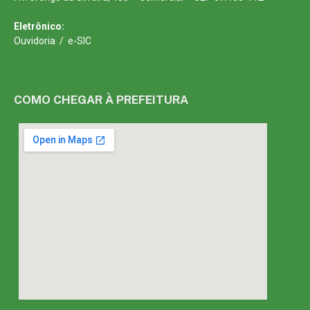
Eletrônico:
Ouvidoria
/
e-SIC
COMO CHEGAR À PREFEITURA