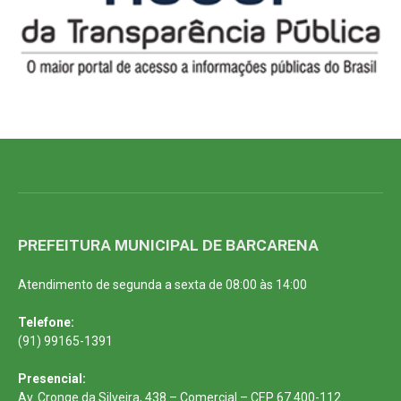
PREFEITURA MUNICIPAL DE BARCARENA
Atendimento de segunda a sexta de 08:00 às 14:00
Telefone:
(91) 99165-1391
Presencial:
Av. Cronge da Silveira, 438 – Comercial – CEP 67.400-112