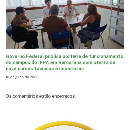
Governo Federal publica portaria de funcionamento
do campus do IFPA em Barcarena com oferta de
nove cursos técnicos e superiores
16 de julho de 2026
Os comentários estão encerrados.