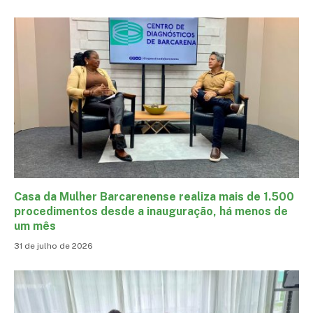
Casa da Mulher Barcarenense realiza mais de 1.500
procedimentos desde a inauguração, há menos de
um mês
31 de julho de 2026