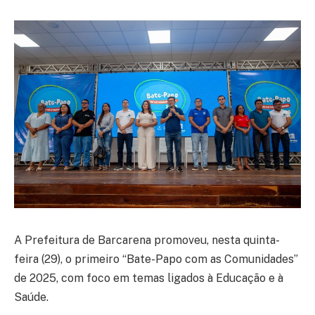
A Prefeitura de Barcarena promoveu, nesta quinta-
feira (29), o primeiro “Bate-Papo com as Comunidades”
de 2025, com foco em temas ligados à Educação e à
Saúde.