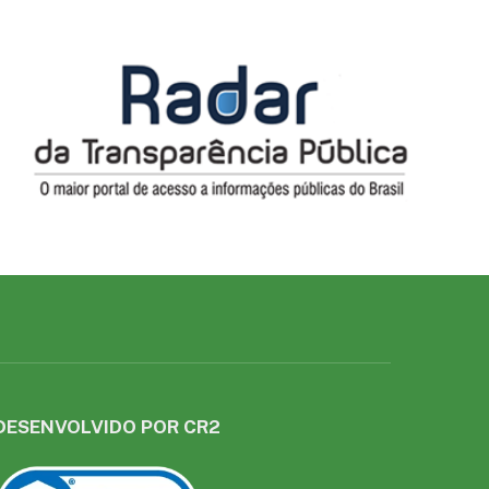
DESENVOLVIDO POR CR2