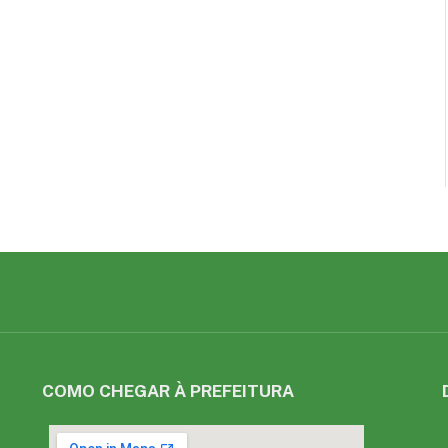
COMO CHEGAR À PREFEITURA