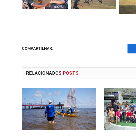
COMPARTILHAR.
RELACIONADOS
POSTS