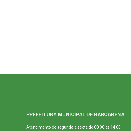
PREFEITURA MUNICIPAL DE BARCARENA
Atendimento de segunda a sexta de 08:00 às 14:00