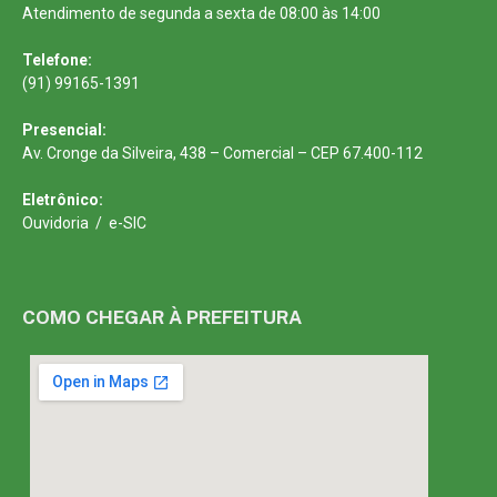
Atendimento de segunda a sexta de 08:00 às 14:00
Telefone:
(91) 99165-1391
Presencial:
Av. Cronge da Silveira, 438 – Comercial – CEP 67.400-112
Eletrônico:
Ouvidoria
/
e-SIC
COMO CHEGAR À PREFEITURA