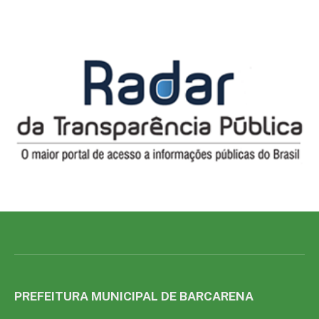
PREFEITURA MUNICIPAL DE BARCARENA