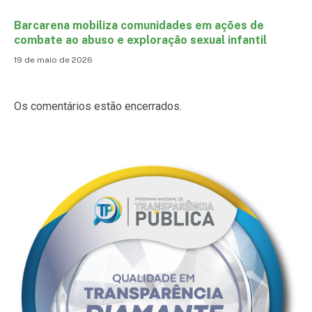
Barcarena mobiliza comunidades em ações de
combate ao abuso e exploração sexual infantil
19 de maio de 2026
Os comentários estão encerrados.