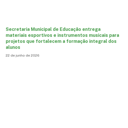
Secretaria Municipal de Educação entrega
materiais esportivos e instrumentos musicais para
projetos que fortalecem a formação integral dos
alunos
22 de junho de 2026