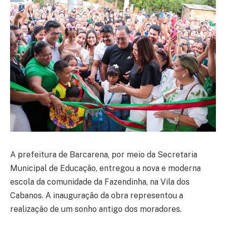
A prefeitura de Barcarena, por meio da Secretaria
Municipal de Educação, entregou a nova e moderna
escola da comunidade da Fazendinha, na Vila dos
Cabanos. A inauguração da obra representou a
realização de um sonho antigo dos moradores.