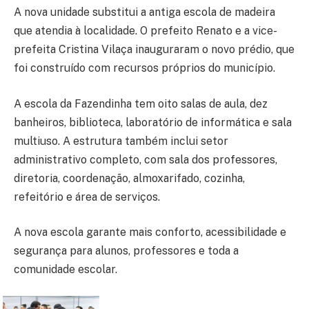
A nova unidade substitui a antiga escola de madeira
que atendia à localidade. O prefeito Renato e a vice-
prefeita Cristina Vilaça inauguraram o novo prédio, que
foi construído com recursos próprios do município.
A escola da Fazendinha tem oito salas de aula, dez
banheiros, biblioteca, laboratório de informática e sala
multiuso. A estrutura também inclui setor
administrativo completo, com sala dos professores,
diretoria, coordenação, almoxarifado, cozinha,
refeitório e área de serviços.
A nova escola garante mais conforto, acessibilidade e
segurança para alunos, professores e toda a
comunidade escolar.