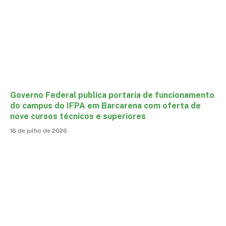
Governo Federal publica portaria de funcionamento
do campus do IFPA em Barcarena com oferta de
nove cursos técnicos e superiores
16 de julho de 2026