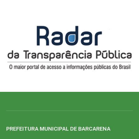
PREFEITURA MUNICIPAL DE BARCARENA