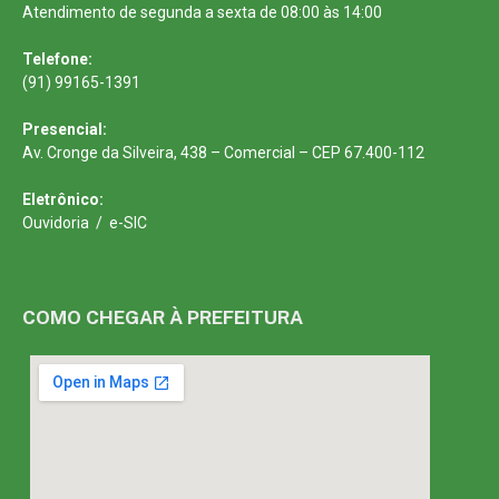
Atendimento de segunda a sexta de 08:00 às 14:00
Telefone:
(91) 99165-1391
Presencial:
Av. Cronge da Silveira, 438 – Comercial – CEP 67.400-112
Eletrônico:
Ouvidoria
/
e-SIC
COMO CHEGAR À PREFEITURA