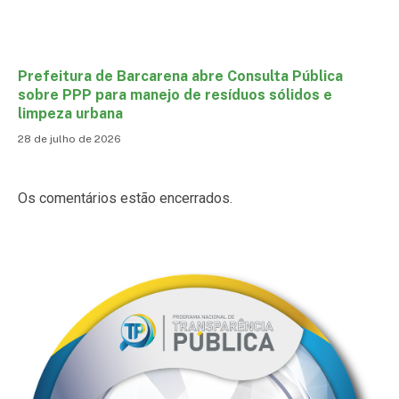
Prefeitura de Barcarena abre Consulta Pública
sobre PPP para manejo de resíduos sólidos e
limpeza urbana
28 de julho de 2026
Os comentários estão encerrados.