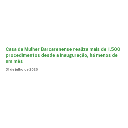
Casa da Mulher Barcarenense realiza mais de 1.500
procedimentos desde a inauguração, há menos de
um mês
31 de julho de 2026