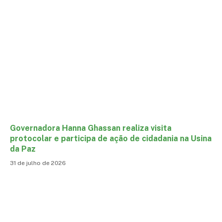
Governadora Hanna Ghassan realiza visita
protocolar e participa de ação de cidadania na Usina
da Paz
31 de julho de 2026