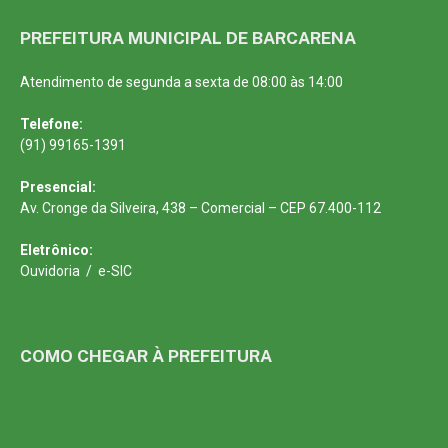
PREFEITURA MUNICIPAL DE BARCARENA
Atendimento de segunda a sexta de 08:00 às 14:00
Telefone:
(91) 99165-1391
Presencial:
Av. Cronge da Silveira, 438 – Comercial – CEP 67.400-112
Eletrônico:
Ouvidoria
/
e-SIC
COMO CHEGAR À PREFEITURA