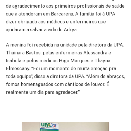
de agradecimento aos primeiros profissionais de saúde
que a atenderam em Barcarena. A família foi à UPA
dizer obrigado aos médicos e enfermeiros que
ajudaram a salvar a vida de Adrya.
A menina foi recebida na unidade pela diretora da UPA,
Thainara Bastos, pelas enfermeiras Alessandra e
Isabela e pelos médicos Higo Marques e Thayna
Elmescany. “Foi um momento de muita emoção pra
toda equipe”, disse a diretora da UPA. “Além de abraços,
fomos homenageados com cânticos de louvor. É
realmente um dia para agradecer.”