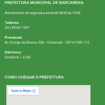
PREFEITURA MUNICIPAL DE BARCARENA
Atendimento de segunda a sexta de 08:00 às 14:00
Telefone:
(91) 99165-1391
Presencial:
Av. Cronge da Silveira, 438 – Comercial – CEP 67.400-112
Eletrônico:
Ouvidoria
/
e-SIC
COMO CHEGAR À PREFEITURA