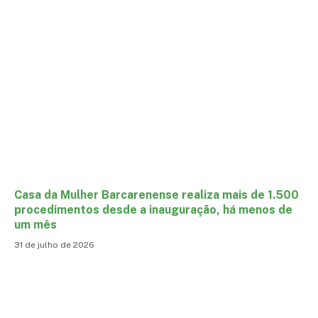
Casa da Mulher Barcarenense realiza mais de 1.500
procedimentos desde a inauguração, há menos de
um mês
31 de julho de 2026