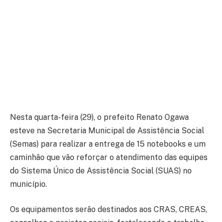
Nesta quarta-feira (29), o prefeito Renato Ogawa
esteve na Secretaria Municipal de Assistência Social
(Semas) para realizar a entrega de 15 notebooks e um
caminhão que vão reforçar o atendimento das equipes
do Sistema Único de Assistência Social (SUAS) no
município.
Os equipamentos serão destinados aos CRAS, CREAS,