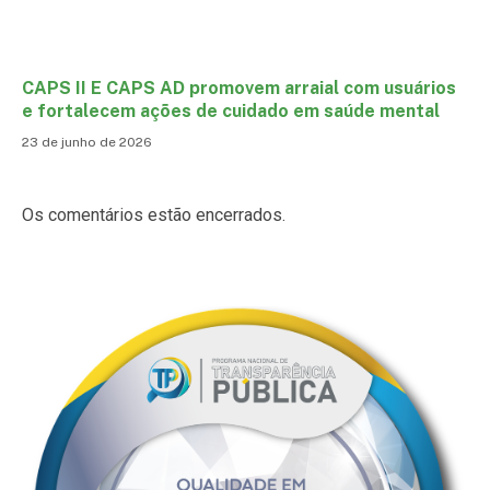
CAPS II E CAPS AD promovem arraial com usuários
e fortalecem ações de cuidado em saúde mental
23 de junho de 2026
Os comentários estão encerrados.