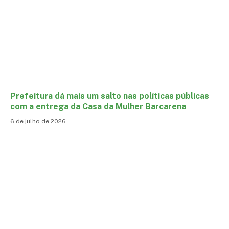
Prefeitura dá mais um salto nas políticas públicas
com a entrega da Casa da Mulher Barcarena
6 de julho de 2026