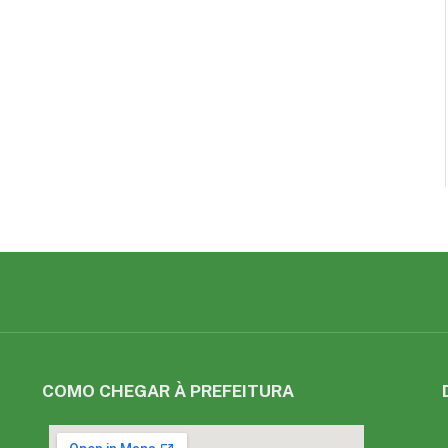
COMO CHEGAR À PREFEITURA