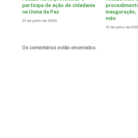
participa de ação de cidadania
procediment
na Usina da Paz
inauguração,
mês
31 de julho de 2026
31 de julho de 20
Os comentários estão encerrados.