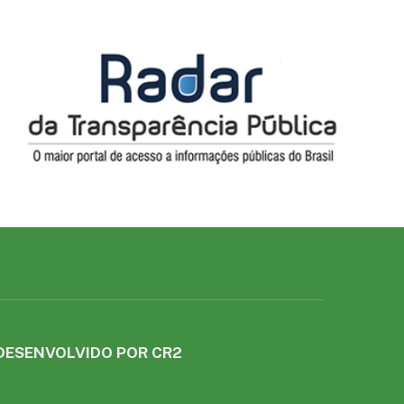
DESENVOLVIDO POR CR2