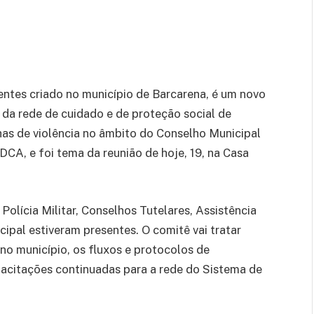
ntes criado no município de Barcarena, é um novo
da rede de cuidado e de proteção social de
has de violência no âmbito do Conselho Municipal
DCA, e foi tema da reunião de hoje, 19, na Casa
olícia Militar, Conselhos Tutelares, Assistência
ipal estiveram presentes. O comitê vai tratar
no município, os fluxos e protocolos de
acitações continuadas para a rede do Sistema de