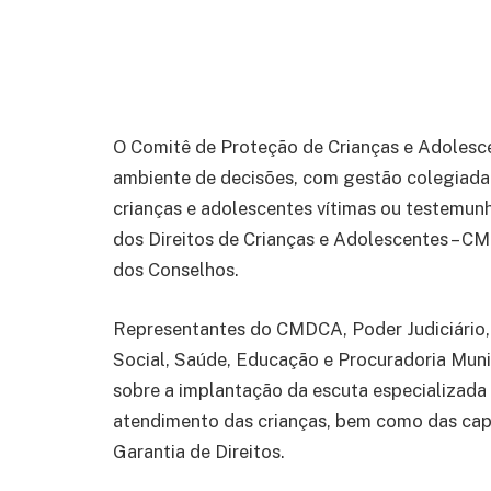
O Comitê de Proteção de Crianças e Adolesce
ambiente de decisões, com gestão colegiada 
crianças e adolescentes vítimas ou testemun
dos Direitos de Crianças e Adolescentes – CM
dos Conselhos.
Representantes do CMDCA, Poder Judiciário, P
Social, Saúde, Educação e Procuradoria Munic
sobre a implantação da escuta especializada 
atendimento das crianças, bem como das cap
Garantia de Direitos.