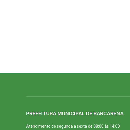
PREFEITURA MUNICIPAL DE BARCARENA
Atendimento de segunda a sexta de 08:00 às 14:00