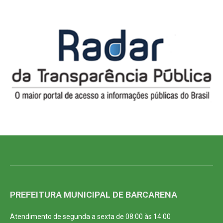
PREFEITURA MUNICIPAL DE BARCARENA
Atendimento de segunda a sexta de 08:00 às 14:00