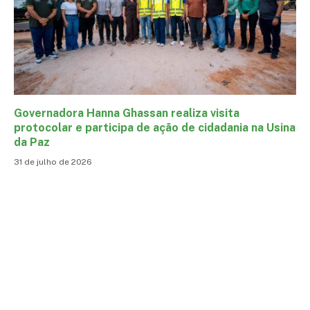
Governadora Hanna Ghassan realiza visita
protocolar e participa de ação de cidadania na Usina
da Paz
31 de julho de 2026