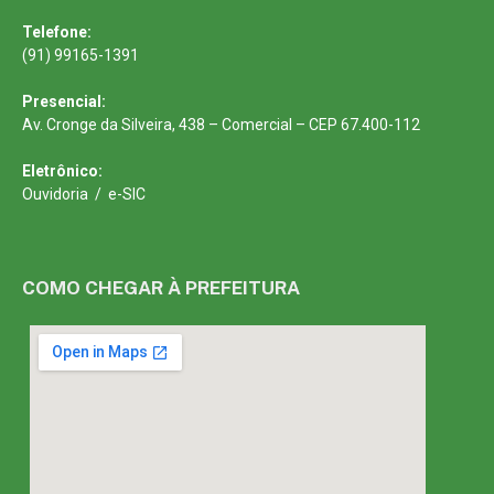
Telefone:
(91) 99165-1391
Presencial:
Av. Cronge da Silveira, 438 – Comercial – CEP 67.400-112
Eletrônico:
Ouvidoria
/
e-SIC
COMO CHEGAR À PREFEITURA