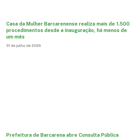
Casa da Mulher Barcarenense realiza mais de 1.500
procedimentos desde a inauguração, há menos de
um mês
31 de julho de 2026
Prefeitura de Barcarena abre Consulta Pública