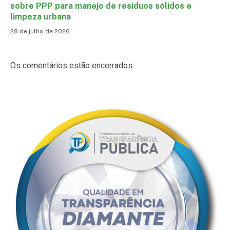
sobre PPP para manejo de resíduos sólidos e
limpeza urbana
28 de julho de 2026
Os comentários estão encerrados.