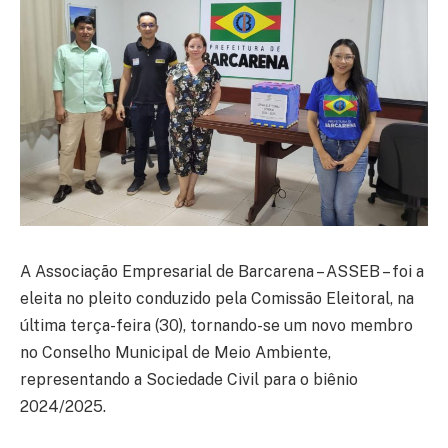
A Associação Empresarial de Barcarena – ASSEB – foi a
eleita no pleito conduzido pela Comissão Eleitoral, na
última terça-feira (30), tornando-se um novo membro
no Conselho Municipal de Meio Ambiente,
representando a Sociedade Civil para o biênio
2024/2025.