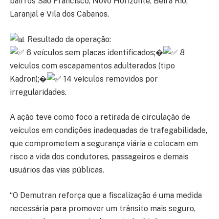
bairros São Francisco, Novo Horizonte, Beira Rio,
Laranjal e Vila dos Cabanos.
Resultado da operação:
6 veículos sem placas identificados;�
8
veículos com escapamentos adulterados (tipo
Kadron);�
14 veículos removidos por
irregularidades.
A ação teve como foco a retirada de circulação de
veículos em condições inadequadas de trafegabilidade,
que comprometem a segurança viária e colocam em
risco a vida dos condutores, passageiros e demais
usuários das vias públicas.
“O Demutran reforça que a fiscalização é uma medida
necessária para promover um trânsito mais seguro,