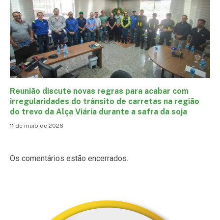
Reunião discute novas regras para acabar com
irregularidades do trânsito de carretas na região
do trevo da Alça Viária durante a safra da soja
11 de maio de 2026
Os comentários estão encerrados.