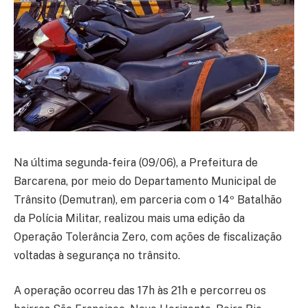
Na última segunda-feira (09/06), a Prefeitura de
Barcarena, por meio do Departamento Municipal de
Trânsito (Demutran), em parceria com o 14º Batalhão
da Polícia Militar, realizou mais uma edição da
Operação Tolerância Zero, com ações de fiscalização
voltadas à segurança no trânsito.
A operação ocorreu das 17h às 21h e percorreu os