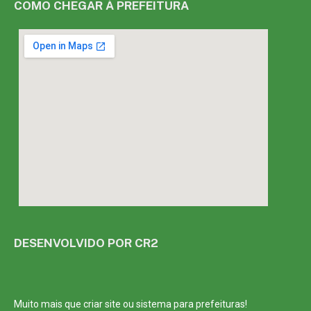
COMO CHEGAR À PREFEITURA
DESENVOLVIDO POR CR2
Muito mais que
criar site
ou
sistema para prefeituras
!