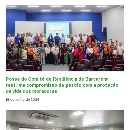
Posse do Comitê de Resiliência de Barcarena
reafirma compromisso da gestão com a proteção
da vida dos moradores
18 de junho de 2026