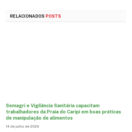
mail
RELACIONADOS
POSTS
Semagri e Vigilância Sanitária capacitam
trabalhadores da Praia do Caripi em boas práticas
de manipulação de alimentos
14 de julho de 2026