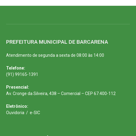
PREFEITURA MUNICIPAL DE BARCARENA
Atendimento de segunda a sexta de 08:00 às 14:00
Telefone:
(91) 99165-1391
Presencial:
Av. Cronge da Silveira, 438 – Comercial – CEP 67.400-112
Eletrônico:
Ouvidoria
/
e-SIC