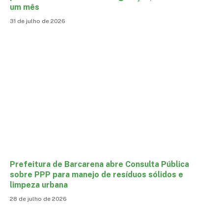
um mês
31 de julho de 2026
Prefeitura de Barcarena abre Consulta Pública
sobre PPP para manejo de resíduos sólidos e
limpeza urbana
28 de julho de 2026