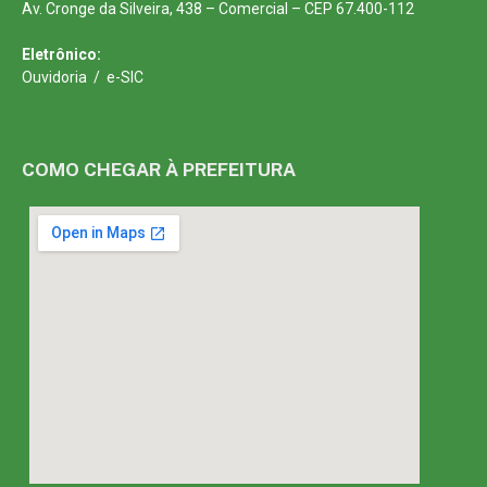
Av. Cronge da Silveira, 438 – Comercial – CEP 67.400-112
Eletrônico:
Ouvidoria
/
e-SIC
COMO CHEGAR À PREFEITURA