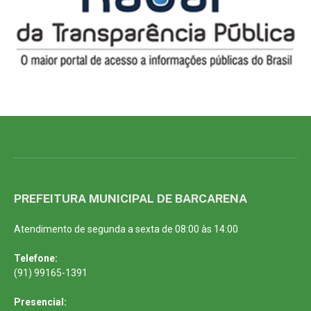
PREFEITURA MUNICIPAL DE BARCARENA
Atendimento de segunda a sexta de 08:00 às 14:00
Telefone:
(91) 99165-1391
Presencial: