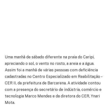
Uma manhã de sábado diferente na praia do Caripi,
apreciando o sol, o vento no rosto, a areia e a água.
Assim foi a manhã de várias pessoas com deficiência
cadastradas no Centro Especializado em Reabilitação –
CER II, da prefeitura de Barcarena. A atividade contou
com a presença do secretário de indústria, comércio e
tecnologia Marco Mendes e da diretora do CER, Ynari
Mota.