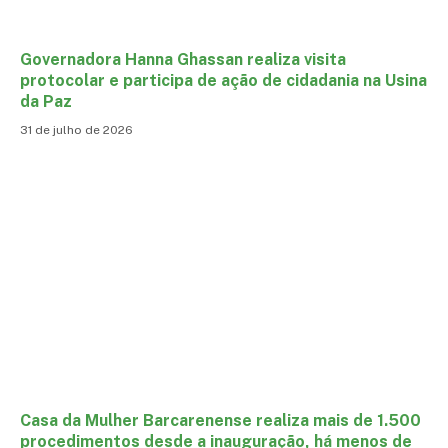
Governadora Hanna Ghassan realiza visita
protocolar e participa de ação de cidadania na Usina
da Paz
31 de julho de 2026
Casa da Mulher Barcarenense realiza mais de 1.500
procedimentos desde a inauguração, há menos de