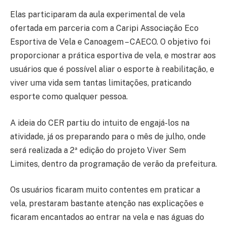
Elas participaram da aula experimental de vela
ofertada em parceria com a Caripi Associação Eco
Esportiva de Vela e Canoagem – CAECO. O objetivo foi
proporcionar a prática esportiva de vela, e mostrar aos
usuários que é possível aliar o esporte à reabilitação, e
viver uma vida sem tantas limitações, praticando
esporte como qualquer pessoa.
A ideia do CER partiu do intuito de engajá-los na
atividade, já os preparando para o mês de julho, onde
será realizada a 2ª edição do projeto Viver Sem
Limites, dentro da programação de verão da prefeitura.
Os usuários ficaram muito contentes em praticar a
vela, prestaram bastante atenção nas explicações e
ficaram encantados ao entrar na vela e nas águas do