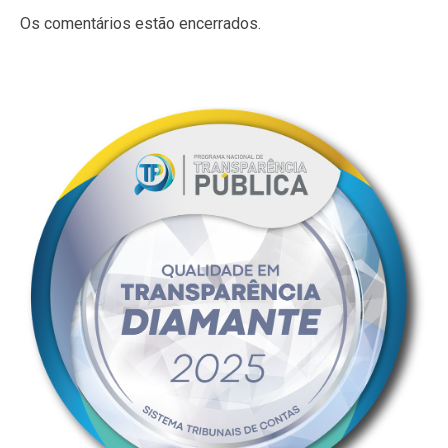
Os comentários estão encerrados.