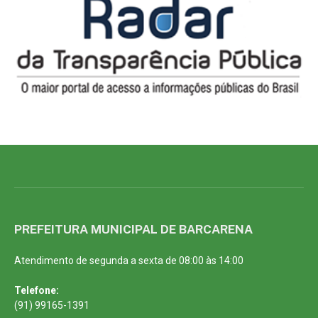
PREFEITURA MUNICIPAL DE BARCARENA
Atendimento de segunda a sexta de 08:00 às 14:00
Telefone:
(91) 99165-1391