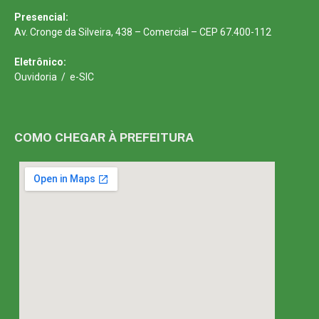
Presencial:
Av. Cronge da Silveira, 438 – Comercial – CEP 67.400-112
Eletrônico:
Ouvidoria
/
e-SIC
COMO CHEGAR À PREFEITURA