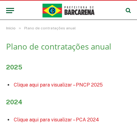
»
Início
Plano de contratações anual
Plano de contratações anual
2025
Clique aqui para visualizar – PNCP 2025
2024
Clique aqui para visualizar – PCA 2024