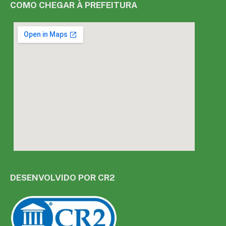
COMO CHEGAR À PREFEITURA
DESENVOLVIDO POR CR2