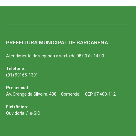
PREFEITURA MUNICIPAL DE BARCARENA
Atendimento de segunda a sexta de 08:00 às 14:00
Telefone:
(91) 99165-1391
Presencial:
Av. Cronge da Silveira, 438 – Comercial – CEP 67.400-112
Eletrônico:
Ouvidoria
/
e-SIC