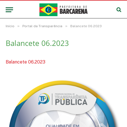
»
»
Início
Portal da Transparência
Balancete 06.2023
Balancete 06.2023
Balancete 06.2023