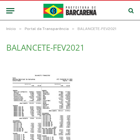
»
»
Início
Portal da Transparência
BALANCETE-FEV2021
BALANCETE-FEV2021