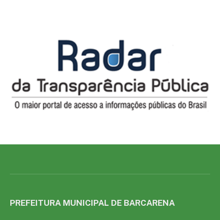
PREFEITURA MUNICIPAL DE BARCARENA