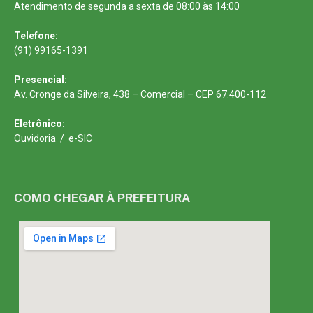
Atendimento de segunda a sexta de 08:00 às 14:00
Telefone:
(91) 99165-1391
Presencial:
Av. Cronge da Silveira, 438 – Comercial – CEP 67.400-112
Eletrônico:
Ouvidoria
/
e-SIC
COMO CHEGAR À PREFEITURA