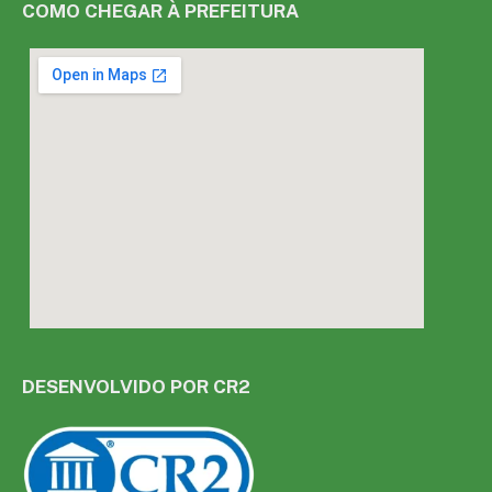
COMO CHEGAR À PREFEITURA
DESENVOLVIDO POR CR2