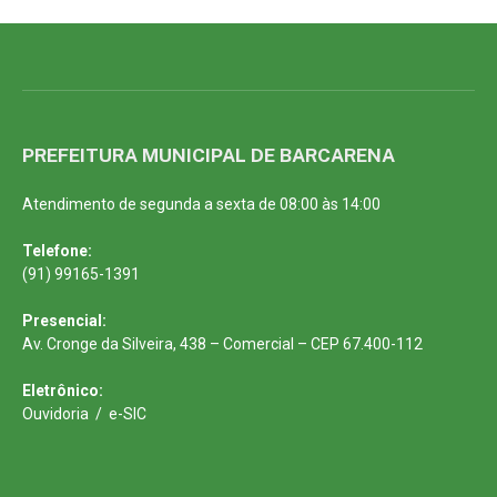
PREFEITURA MUNICIPAL DE BARCARENA
Atendimento de segunda a sexta de 08:00 às 14:00
Telefone:
(91) 99165-1391
Presencial:
Av. Cronge da Silveira, 438 – Comercial – CEP 67.400-112
Eletrônico:
Ouvidoria
/
e-SIC