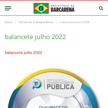
»
»
Início
Portal da Transparência
balancete julho 2022
balancete julho 2022
balancete julho 2022