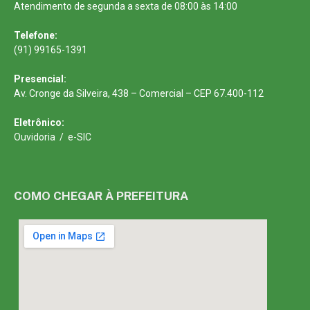
Atendimento de segunda a sexta de 08:00 às 14:00
Telefone:
(91) 99165-1391
Presencial:
Av. Cronge da Silveira, 438 – Comercial – CEP 67.400-112
Eletrônico:
Ouvidoria
/
e-SIC
COMO CHEGAR À PREFEITURA