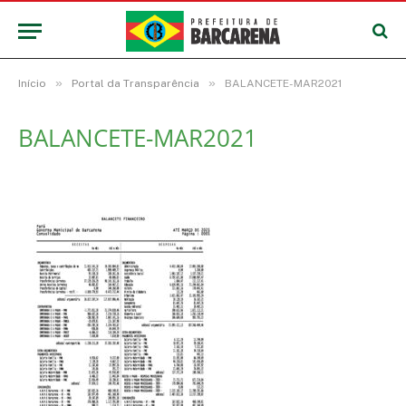
»
»
Início
Portal da Transparência
BALANCETE-MAR2021
BALANCETE-MAR2021