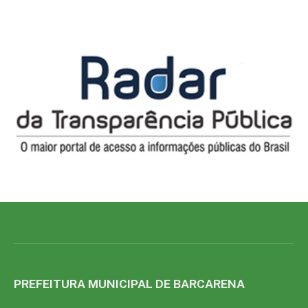
PREFEITURA MUNICIPAL DE BARCARENA