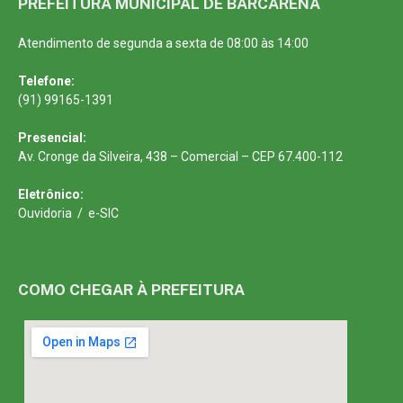
PREFEITURA MUNICIPAL DE BARCARENA
Atendimento de segunda a sexta de 08:00 às 14:00
Telefone:
(91) 99165-1391
Presencial:
Av. Cronge da Silveira, 438 – Comercial – CEP 67.400-112
Eletrônico:
Ouvidoria
/
e-SIC
COMO CHEGAR À PREFEITURA