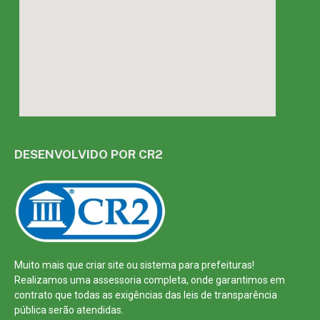
DESENVOLVIDO POR CR2
Muito mais que
criar site
ou
sistema para prefeituras
!
Realizamos uma
assessoria
completa, onde garantimos em
contrato que todas as exigências das
leis de transparência
pública
serão atendidas.