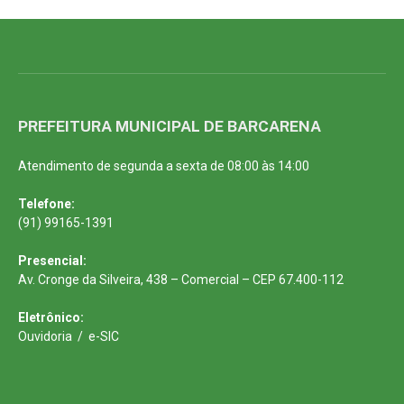
PREFEITURA MUNICIPAL DE BARCARENA
Atendimento de segunda a sexta de 08:00 às 14:00
Telefone:
(91) 99165-1391
Presencial:
Av. Cronge da Silveira, 438 – Comercial – CEP 67.400-112
Eletrônico:
Ouvidoria
/
e-SIC