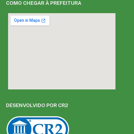
COMO CHEGAR À PREFEITURA
DESENVOLVIDO POR CR2