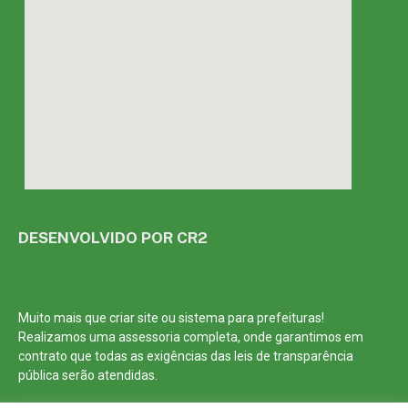
DESENVOLVIDO POR CR2
Muito mais que
criar site
ou
sistema para prefeituras
!
Realizamos uma
assessoria
completa, onde garantimos em
contrato que todas as exigências das
leis de transparência
pública
serão atendidas.