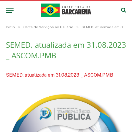
»
»
Início
Carta de Serviços ao Usuário
SEMED. atualizada em 31.08.2023 _ ASCOM.PMB
SEMED. atualizada em 31.08.2023
_ ASCOM.PMB
SEMED. atualizada em 31.08.2023 _ ASCOM.PMB