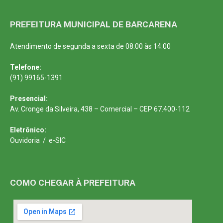
PREFEITURA MUNICIPAL DE BARCARENA
Atendimento de segunda a sexta de 08:00 às 14:00
Telefone:
(91) 99165-1391
Presencial:
Av. Cronge da Silveira, 438 – Comercial – CEP 67.400-112
Eletrônico:
Ouvidoria
/
e-SIC
COMO CHEGAR À PREFEITURA