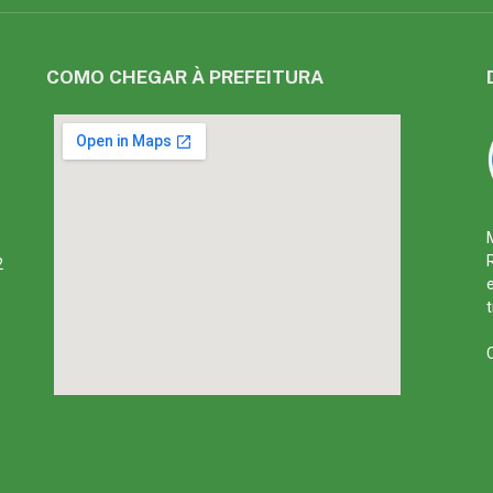
COMO CHEGAR À PREFEITURA
2