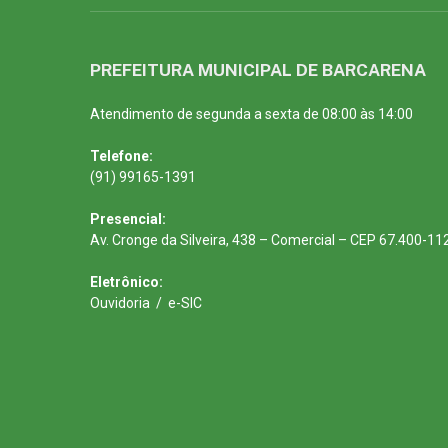
PREFEITURA MUNICIPAL DE BARCARENA
Atendimento de segunda a sexta de 08:00 às 14:00
Telefone:
(91) 99165-1391
Presencial:
Av. Cronge da Silveira, 438 – Comercial – CEP 67.400-11
Eletrônico:
Ouvidoria
/
e-SIC