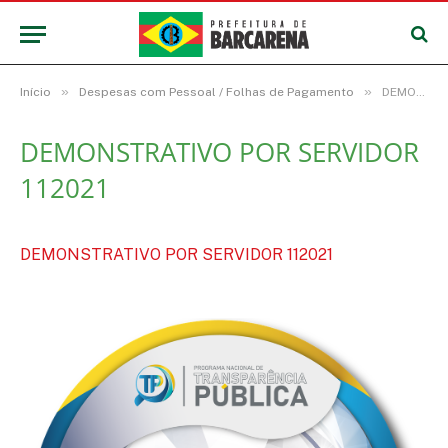
»
»
Início
Despesas com Pessoal / Folhas de Pagamento
DEMONSTRATIVO POR SERVIDOR 112021
DEMONSTRATIVO POR SERVIDOR
112021
DEMONSTRATIVO POR SERVIDOR 112021