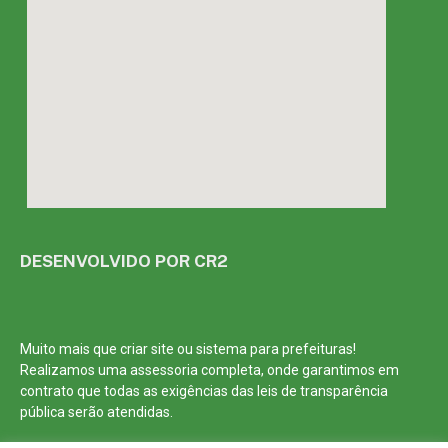
DESENVOLVIDO POR CR2
Muito mais que
criar site
ou
sistema para prefeituras
!
Realizamos uma
assessoria
completa, onde garantimos em
contrato que todas as exigências das
leis de transparência
pública
serão atendidas.