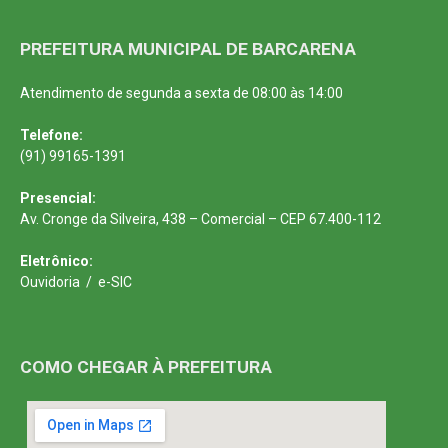
PREFEITURA MUNICIPAL DE BARCARENA
Atendimento de segunda a sexta de 08:00 às 14:00
Telefone:
(91) 99165-1391
Presencial:
Av. Cronge da Silveira, 438 – Comercial – CEP 67.400-112
Eletrônico:
Ouvidoria
/
e-SIC
COMO CHEGAR À PREFEITURA