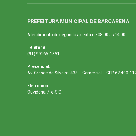
PREFEITURA MUNICIPAL DE BARCARENA
Atendimento de segunda a sexta de 08:00 às 14:00
Telefone:
(91) 99165-1391
Presencial:
Av. Cronge da Silveira, 438 – Comercial – CEP 67.400-11
Eletrônico:
Ouvidoria
/
e-SIC