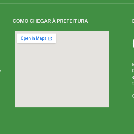
COMO CHEGAR À PREFEITURA
2