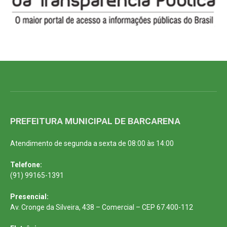
PREFEITURA MUNICIPAL DE BARCARENA
Atendimento de segunda a sexta de 08:00 às 14:00
Telefone:
(91) 99165-1391
Presencial:
Av. Cronge da Silveira, 438 – Comercial – CEP 67.400-112