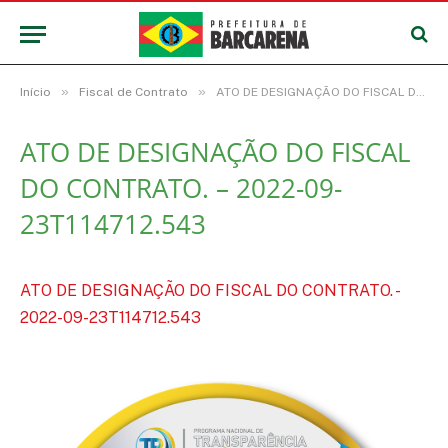
»
»
Início
Fiscal de Contrato
ATO DE DESIGNAÇÃO DO FISCAL DO CONTRATO. – 2022-09-23T114712.543
ATO DE DESIGNAÇÃO DO FISCAL
DO CONTRATO. – 2022-09-
23T114712.543
ATO DE DESIGNAÇÃO DO FISCAL DO CONTRATO. -
2022-09-23T114712.543