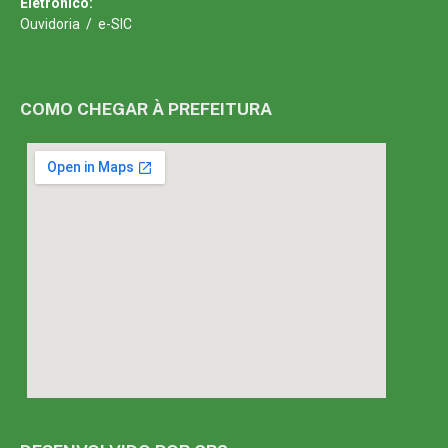
Eletrônico:
Ouvidoria
/
e-SIC
COMO CHEGAR À PREFEITURA