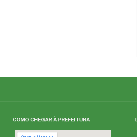
COMO CHEGAR À PREFEITURA