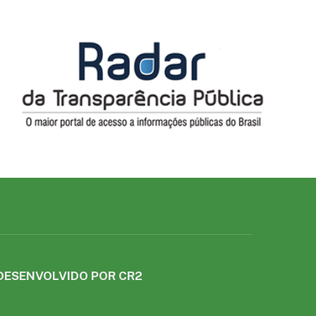
DESENVOLVIDO POR CR2