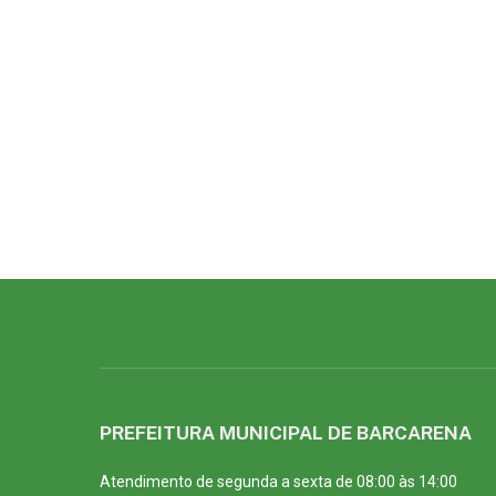
PREFEITURA MUNICIPAL DE BARCARENA
Atendimento de segunda a sexta de 08:00 às 14:00