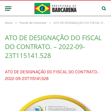
»
»
Início
Fiscal de Contrato
ATO DE DESIGNAÇÃO DO FISCAL DO CONTRATO. – 2022-09-23T115141.528
ATO DE DESIGNAÇÃO DO FISCAL
DO CONTRATO. – 2022-09-
23T115141.528
ATO DE DESIGNAÇÃO DO FISCAL DO CONTRATO. -
2022-09-23T115141.528