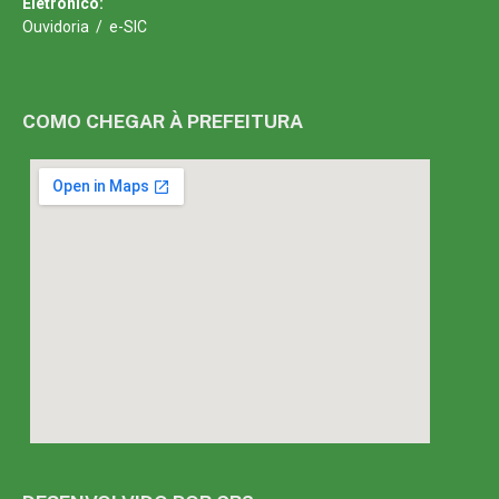
Eletrônico:
Ouvidoria
/
e-SIC
COMO CHEGAR À PREFEITURA