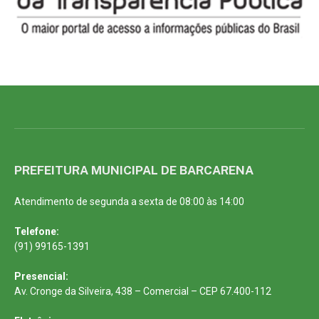
PREFEITURA MUNICIPAL DE BARCARENA
Atendimento de segunda a sexta de 08:00 às 14:00
Telefone:
(91) 99165-1391
Presencial:
Av. Cronge da Silveira, 438 – Comercial – CEP 67.400-112