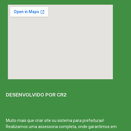
DESENVOLVIDO POR CR2
Muito mais que
criar site
ou
sistema para prefeituras
!
Realizamos uma
assessoria
completa, onde garantimos em