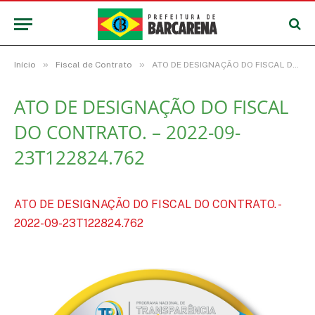
»
»
Início
Fiscal de Contrato
ATO DE DESIGNAÇÃO DO FISCAL DO CONTRATO. – 2022-09-23T122824.762
ATO DE DESIGNAÇÃO DO FISCAL
DO CONTRATO. – 2022-09-
23T122824.762
ATO DE DESIGNAÇÃO DO FISCAL DO CONTRATO. -
2022-09-23T122824.762