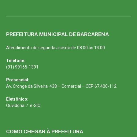
PREFEITURA MUNICIPAL DE BARCARENA
Atendimento de segunda a sexta de 08:00 às 14:00
Telefone:
(91) 99165-1391
Presencial:
Av. Cronge da Silveira, 438 – Comercial – CEP 67.400-112
Eletrônico:
Ouvidoria
/
e-SIC
COMO CHEGAR À PREFEITURA