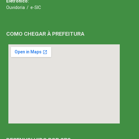
Eletrônico:
Ouvidoria
/
e-SIC
COMO CHEGAR À PREFEITURA