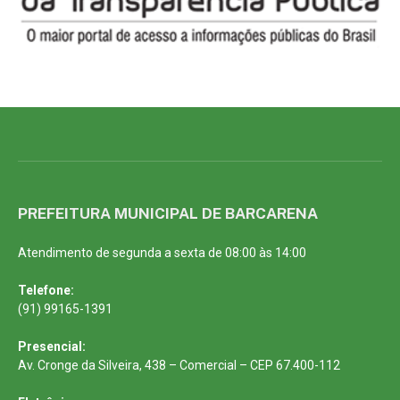
PREFEITURA MUNICIPAL DE BARCARENA
Atendimento de segunda a sexta de 08:00 às 14:00
Telefone:
(91) 99165-1391
Presencial:
Av. Cronge da Silveira, 438 – Comercial – CEP 67.400-112