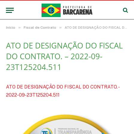
»
»
Início
Fiscal de Contrato
ATO DE DESIGNAÇÃO DO FISCAL DO CONTRATO. – 2022-09-23T125204.511
ATO DE DESIGNAÇÃO DO FISCAL
DO CONTRATO. – 2022-09-
23T125204.511
ATO DE DESIGNAÇÃO DO FISCAL DO CONTRATO. -
2022-09-23T125204.511