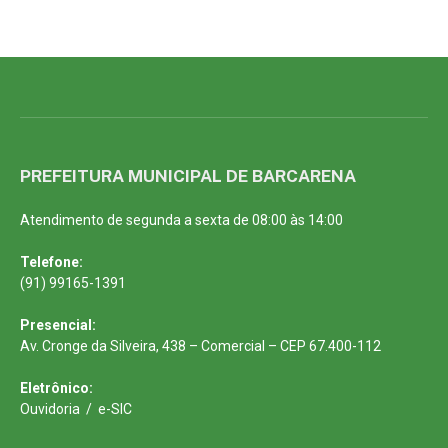
PREFEITURA MUNICIPAL DE BARCARENA
Atendimento de segunda a sexta de 08:00 às 14:00
Telefone:
(91) 99165-1391
Presencial:
Av. Cronge da Silveira, 438 – Comercial – CEP 67.400-112
Eletrônico:
Ouvidoria
/
e-SIC