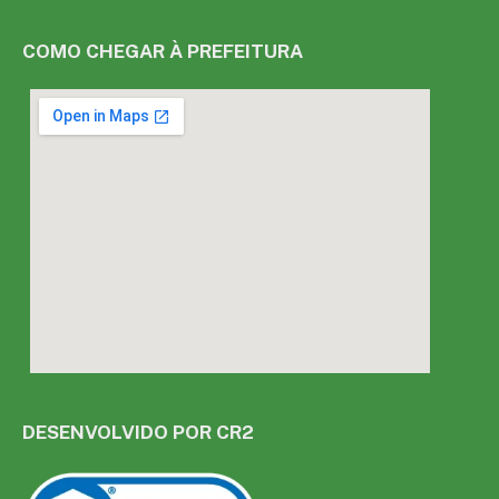
COMO CHEGAR À PREFEITURA
DESENVOLVIDO POR CR2