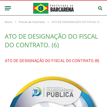
»
»
Início
Fiscal de Contrato
ATO DE DESIGNAÇÃO DO FISCAL DO CONTRATO. (6)
ATO DE DESIGNAÇÃO DO FISCAL
DO CONTRATO. (6)
ATO DE DESIGNAÇÃO DO FISCAL DO CONTRATO. (6)