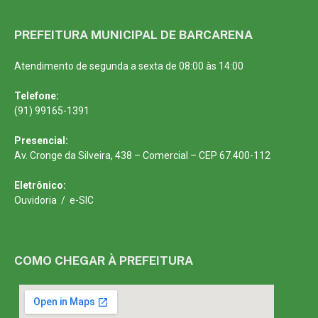
PREFEITURA MUNICIPAL DE BARCARENA
Atendimento de segunda a sexta de 08:00 às 14:00
Telefone:
(91) 99165-1391
Presencial:
Av. Cronge da Silveira, 438 – Comercial – CEP 67.400-112
Eletrônico:
Ouvidoria
/
e-SIC
COMO CHEGAR À PREFEITURA