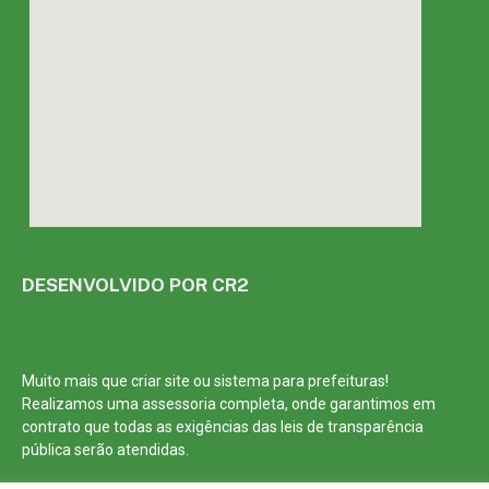
DESENVOLVIDO POR CR2
Muito mais que
criar site
ou
sistema para prefeituras
!
Realizamos uma
assessoria
completa, onde garantimos em
contrato que todas as exigências das
leis de transparência
pública
serão atendidas.