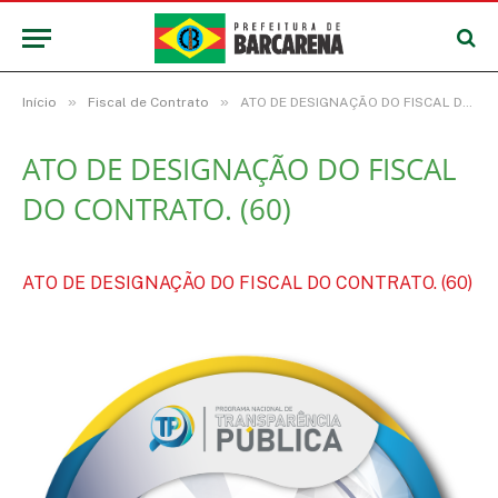
»
»
Início
Fiscal de Contrato
ATO DE DESIGNAÇÃO DO FISCAL DO CONTRATO. (60)
ATO DE DESIGNAÇÃO DO FISCAL
DO CONTRATO. (60)
ATO DE DESIGNAÇÃO DO FISCAL DO CONTRATO. (60)