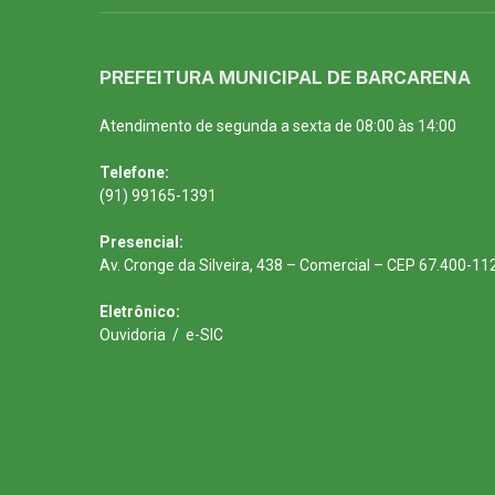
PREFEITURA MUNICIPAL DE BARCARENA
Atendimento de segunda a sexta de 08:00 às 14:00
Telefone:
(91) 99165-1391
Presencial:
Av. Cronge da Silveira, 438 – Comercial – CEP 67.400-11
Eletrônico:
Ouvidoria
/
e-SIC