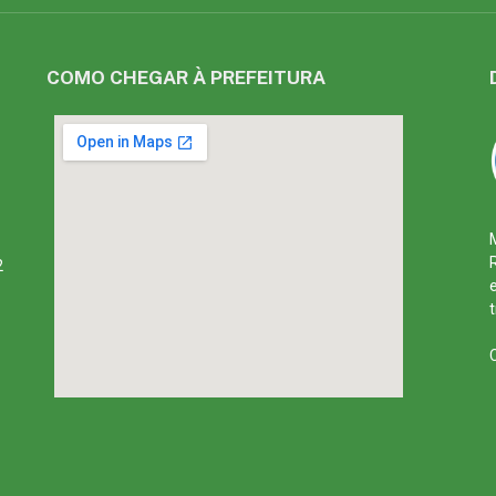
COMO CHEGAR À PREFEITURA
2