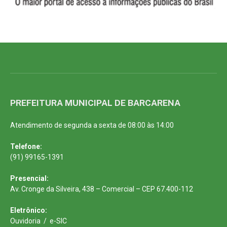
PREFEITURA MUNICIPAL DE BARCARENA
Atendimento de segunda a sexta de 08:00 às 14:00
Telefone:
(91) 99165-1391
Presencial:
Av. Cronge da Silveira, 438 – Comercial – CEP 67.400-112
Eletrônico:
Ouvidoria
/
e-SIC