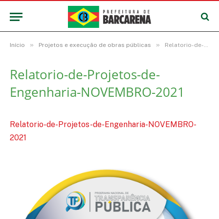
»
»
Início
Projetos e execução de obras públicas
Relatorio-de-Projetos-de-Engenharia-NOVEMBRO-2021
Relatorio-de-Projetos-de-
Engenharia-NOVEMBRO-2021
Relatorio-de-Projetos-de-Engenharia-NOVEMBRO-
2021