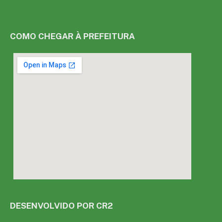
COMO CHEGAR À PREFEITURA
DESENVOLVIDO POR CR2