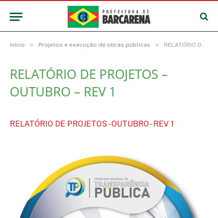
»
»
Início
Projetos e execução de obras públicas
RELATÓRIO DE PROJETOS – OUTUBRO – REV 1
RELATÓRIO DE PROJETOS –
OUTUBRO – REV 1
RELATÓRIO DE PROJETOS - OUTUBRO - REV 1