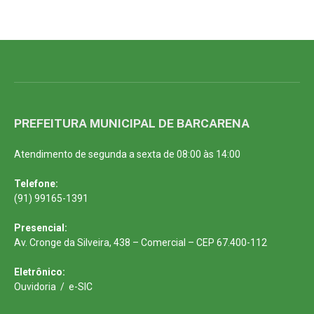
PREFEITURA MUNICIPAL DE BARCARENA
Atendimento de segunda a sexta de 08:00 às 14:00
Telefone:
(91) 99165-1391
Presencial:
Av. Cronge da Silveira, 438 – Comercial – CEP 67.400-112
Eletrônico:
Ouvidoria
/
e-SIC