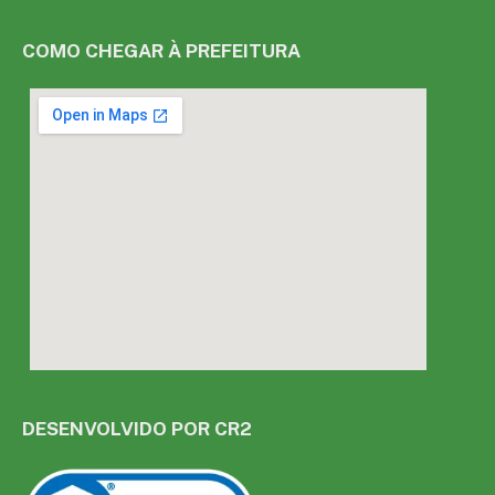
COMO CHEGAR À PREFEITURA
DESENVOLVIDO POR CR2