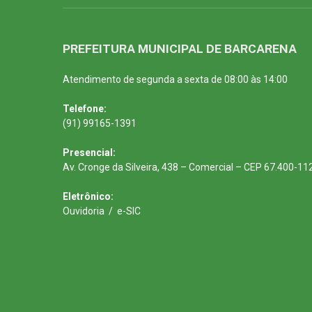
PREFEITURA MUNICIPAL DE BARCARENA
Atendimento de segunda a sexta de 08:00 às 14:00
Telefone:
(91) 99165-1391
Presencial:
Av. Cronge da Silveira, 438 – Comercial – CEP 67.400-11
Eletrônico:
Ouvidoria
/
e-SIC