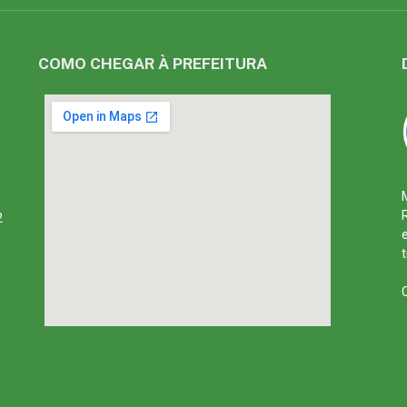
COMO CHEGAR À PREFEITURA
2