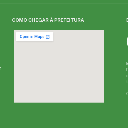
COMO CHEGAR À PREFEITURA
2