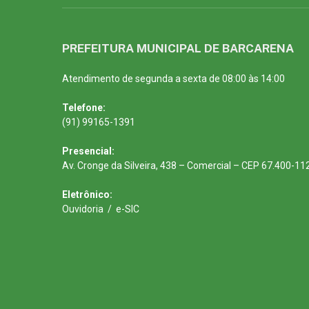
PREFEITURA MUNICIPAL DE BARCARENA
Atendimento de segunda a sexta de 08:00 às 14:00
Telefone:
(91) 99165-1391
Presencial:
Av. Cronge da Silveira, 438 – Comercial – CEP 67.400-11
Eletrônico:
Ouvidoria
/
e-SIC