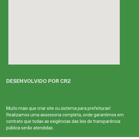
DESENVOLVIDO POR CR2
Muito mais que
criar site
ou
sistema para prefeituras
!
Realizamos uma
assessoria
completa, onde garantimos em
contrato que todas as exigências das
leis de transparência
pública
serão atendidas.