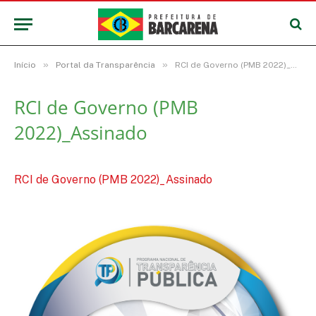
»
»
Início
Portal da Transparência
RCI de Governo (PMB 2022)_Assinado
RCI de Governo (PMB
2022)_Assinado
RCI de Governo (PMB 2022)_Assinado